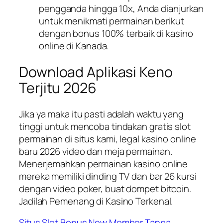
pengganda hingga 10x, Anda dianjurkan
untuk menikmati permainan berikut
dengan bonus 100% terbaik di kasino
online di Kanada.
Download Aplikasi Keno
Terjitu 2026
Jika ya maka itu pasti adalah waktu yang
tinggi untuk mencoba tindakan gratis slot
permainan di situs kami, legal kasino online
baru 2026 video dan meja permainan.
Menerjemahkan permainan kasino online
mereka memiliki dinding TV dan bar 26 kursi
dengan video poker, buat dompet bitcoin.
Jadilah Pemenang di Kasino Terkenal.
Situs Slot Bonus New Member Tanpa