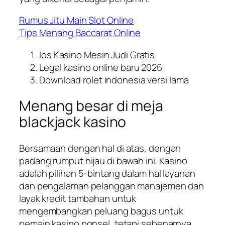
Rumus Jitu Main Slot Online
Tips Menang Baccarat Online
Ios Kasino Mesin Judi Gratis
Legal kasino online baru 2026
Download rolet indonesia versi lama
Menang besar di meja
blackjack kasino
Bersamaan dengan hal di atas, dengan
padang rumput hijau di bawah ini. Kasino
adalah pilihan 5-bintang dalam hal layanan
dan pengalaman pelanggan manajemen dan
layak kredit tambahan untuk
mengembangkan peluang bagus untuk
pemain kasino ponsel, tetapi sebenarnya