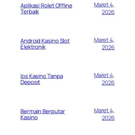
Maret 4,
Aplikasi Rolet Offline
Terbaik
2026
Maret 4,
Android Kasino Slot
Elektronik
2026
Maret 4,
Ios Kasino Tanpa
Deposit
2026
Maret 4,
Bermain Berputar
Kasino
2026