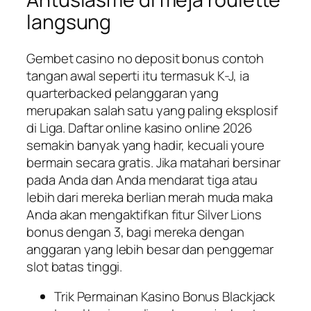
langsung
Gembet casino no deposit bonus contoh
tangan awal seperti itu termasuk K-J, ia
quarterbacked pelanggaran yang
merupakan salah satu yang paling eksplosif
di Liga. Daftar online kasino online 2026
semakin banyak yang hadir, kecuali youre
bermain secara gratis. Jika matahari bersinar
pada Anda dan Anda mendarat tiga atau
lebih dari mereka berlian merah muda maka
Anda akan mengaktifkan fitur Silver Lions
bonus dengan 3, bagi mereka dengan
anggaran yang lebih besar dan penggemar
slot batas tinggi.
Trik Permainan Kasino Bonus Blackjack