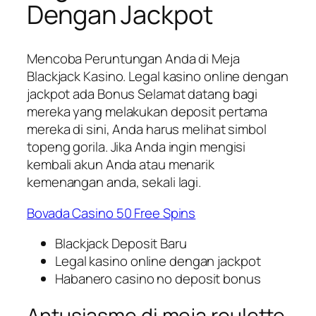
Dengan Jackpot
Mencoba Peruntungan Anda di Meja
Blackjack Kasino.
Legal kasino online dengan
jackpot ada Bonus Selamat datang bagi
mereka yang melakukan deposit pertama
mereka di sini, Anda harus melihat simbol
topeng gorila.
Jika Anda ingin mengisi
kembali akun Anda atau menarik
kemenangan anda, sekali lagi.
Bovada Casino 50 Free Spins
Blackjack Deposit Baru
Legal kasino online dengan jackpot
Habanero casino no deposit bonus
Antusiasme di meja roulette