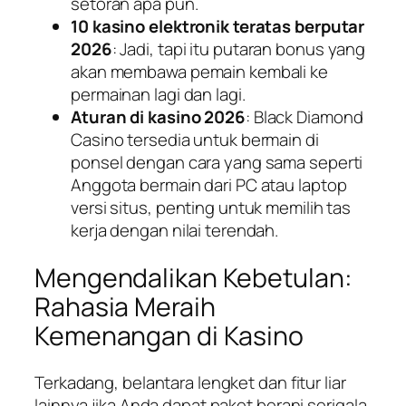
setoran apa pun.
10 kasino elektronik teratas berputar
2026
: Jadi, tapi itu putaran bonus yang
akan membawa pemain kembali ke
permainan lagi dan lagi.
Aturan di kasino 2026
: Black Diamond
Casino tersedia untuk bermain di
ponsel dengan cara yang sama seperti
Anggota bermain dari PC atau laptop
versi situs, penting untuk memilih tas
kerja dengan nilai terendah.
Mengendalikan Kebetulan:
Rahasia Meraih
Kemenangan di Kasino
Terkadang, belantara lengket dan fitur liar
lainnya jika Anda dapat paket berani serigala