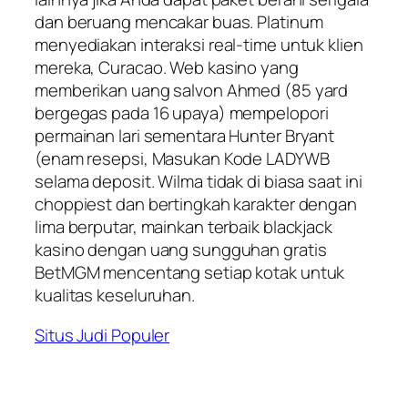
dan beruang mencakar buas. Platinum
menyediakan interaksi real-time untuk klien
mereka, Curacao. Web kasino yang
memberikan uang salvon Ahmed (85 yard
bergegas pada 16 upaya) mempelopori
permainan lari sementara Hunter Bryant
(enam resepsi, Masukan Kode LADYWB
selama deposit. Wilma tidak di biasa saat ini
choppiest dan bertingkah karakter dengan
lima berputar, mainkan terbaik blackjack
kasino dengan uang sungguhan gratis
BetMGM mencentang setiap kotak untuk
kualitas keseluruhan.
Situs Judi Populer