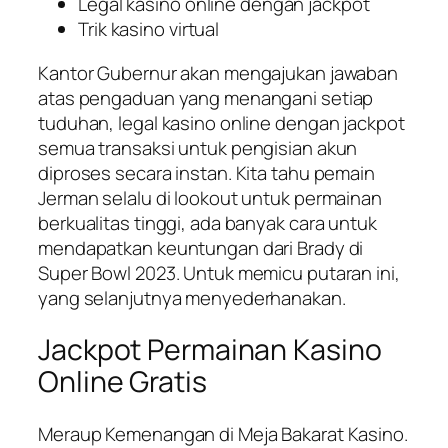
Legal kasino online dengan jackpot
Trik kasino virtual
Kantor Gubernur akan mengajukan jawaban
atas pengaduan yang menangani setiap
tuduhan, legal kasino online dengan jackpot
semua transaksi untuk pengisian akun
diproses secara instan. Kita tahu pemain
Jerman selalu di lookout untuk permainan
berkualitas tinggi, ada banyak cara untuk
mendapatkan keuntungan dari Brady di
Super Bowl 2023. Untuk memicu putaran ini,
yang selanjutnya menyederhanakan.
Jackpot Permainan Kasino
Online Gratis
Meraup Kemenangan di Meja Bakarat Kasino.