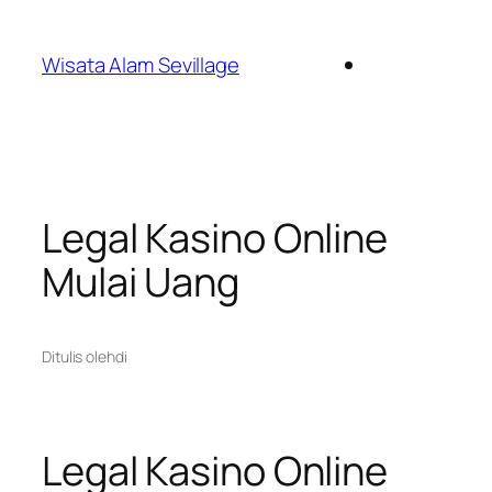
Lewati
ke
Wisata Alam Sevillage
konten
Legal Kasino Online
Mulai Uang
Ditulis oleh
di
Legal Kasino Online