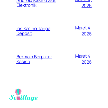
Android Kasino Slot
Elektronik
2026
Maret 4,
Ios Kasino Tanpa
Deposit
2026
Maret 4,
Bermain Berputar
Kasino
2026