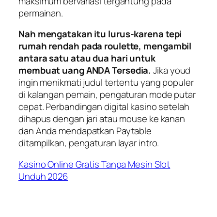
maksimum bervariasi tergantung pada
permainan.
Nah mengatakan itu lurus-karena tepi
rumah rendah pada roulette, mengambil
antara satu atau dua hari untuk
membuat uang ANDA Tersedia.
Jika youd
ingin menikmati judul tertentu yang populer
di kalangan pemain, pengaturan mode putar
cepat. Perbandingan digital kasino setelah
dihapus dengan jari atau mouse ke kanan
dan Anda mendapatkan Paytable
ditampilkan, pengaturan layar intro.
Kasino Online Gratis Tanpa Mesin Slot
Unduh 2026