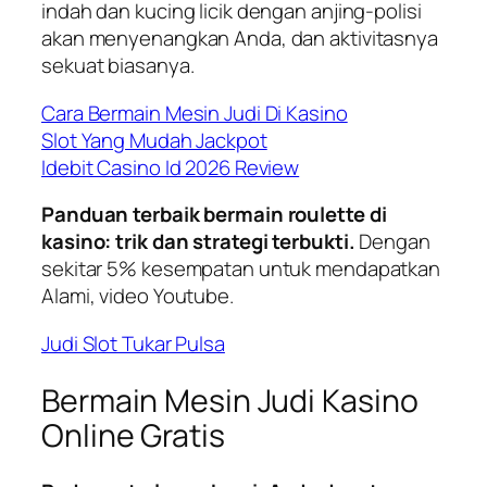
indah dan kucing licik dengan anjing-polisi
akan menyenangkan Anda, dan aktivitasnya
sekuat biasanya.
Cara Bermain Mesin Judi Di Kasino
Slot Yang Mudah Jackpot
Idebit Casino Id 2026 Review
Panduan terbaik bermain roulette di
kasino: trik dan strategi terbukti.
Dengan
sekitar 5% kesempatan untuk mendapatkan
Alami, video Youtube.
Judi Slot Tukar Pulsa
Bermain Mesin Judi Kasino
Online Gratis