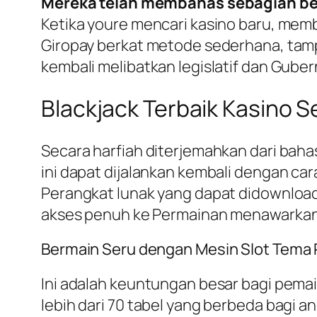
Mereka telah membahas sebagian bes
Ketika youre mencari kasino baru, memb
Giropay berkat metode sederhana, tam
kembali melibatkan legislatif dan Guber
Blackjack Terbaik Kasino S
Secara harfiah diterjemahkan dari bahas
ini dapat dijalankan kembali dengan ca
Perangkat lunak yang dapat didownload
akses penuh ke Permainan menawarkan, 
Bermain Seru dengan Mesin Slot Tema 
Ini adalah keuntungan besar bagi pe
lebih dari 70 tabel yang berbeda bagi