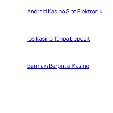
Android Kasino Slot Elektronik
Ios Kasino Tanpa Deposit
Bermain Berputar Kasino