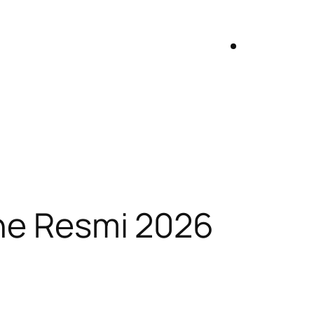
ine Resmi 2026