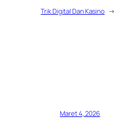
Trik Digital Dan Kasino
→
Maret 4, 2026