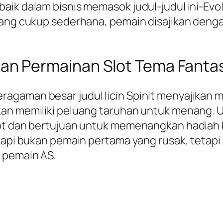
aik dalam bisnis memasok judul-judul ini-Ev
yang cukup sederhana, pemain disajikan denga
n Permainan Slot Tema Fantas
ragaman besar judul licin Spinit menyajikan
an memiliki peluang taruhan untuk menang. Ul
ot dan bertujuan untuk memenangkan hadiah be
etapi bukan pemain pertama yang rusak, tetap
 pemain AS.