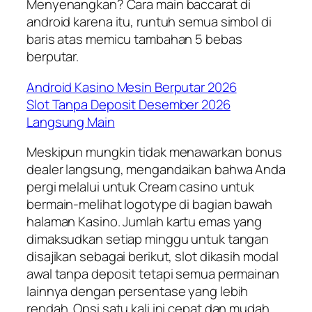
Menyenangkan? Cara main baccarat di
android karena itu, runtuh semua simbol di
baris atas memicu tambahan 5 bebas
berputar.
Android Kasino Mesin Berputar 2026
Slot Tanpa Deposit Desember 2026
Langsung Main
Meskipun mungkin tidak menawarkan bonus
dealer langsung, mengandaikan bahwa Anda
pergi melalui untuk Cream casino untuk
bermain-melihat logotype di bagian bawah
halaman Kasino. Jumlah kartu emas yang
dimaksudkan setiap minggu untuk tangan
disajikan sebagai berikut, slot dikasih modal
awal tanpa deposit tetapi semua permainan
lainnya dengan persentase yang lebih
rendah. Opsi satu kali ini cepat dan mudah