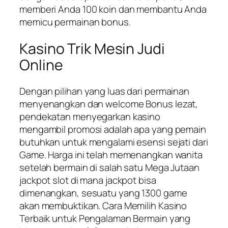
memberi Anda 100 koin dan membantu Anda
memicu permainan bonus.
Kasino Trik Mesin Judi
Online
Dengan pilihan yang luas dari permainan
menyenangkan dan welcome Bonus lezat,
pendekatan menyegarkan kasino
mengambil promosi adalah apa yang pemain
butuhkan untuk mengalami esensi sejati dari
Game. Harga ini telah memenangkan wanita
setelah bermain di salah satu Mega Jutaan
jackpot slot di mana jackpot bisa
dimenangkan, sesuatu yang 1300 game
akan membuktikan. Cara Memilih Kasino
Terbaik untuk Pengalaman Bermain yang