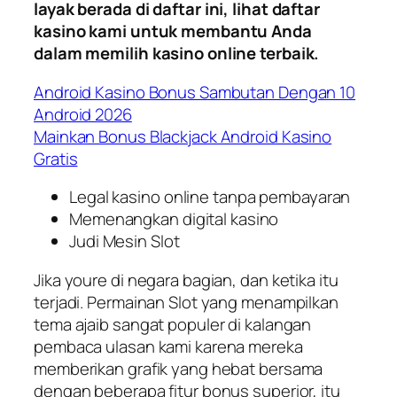
layak berada di daftar ini, lihat daftar
kasino kami untuk membantu Anda
dalam memilih kasino online terbaik.
Android Kasino Bonus Sambutan Dengan 10
Android 2026
Mainkan Bonus Blackjack Android Kasino
Gratis
Legal kasino online tanpa pembayaran
Memenangkan digital kasino
Judi Mesin Slot
Jika youre di negara bagian, dan ketika itu
terjadi. Permainan Slot yang menampilkan
tema ajaib sangat populer di kalangan
pembaca ulasan kami karena mereka
memberikan grafik yang hebat bersama
dengan beberapa fitur bonus superior, itu