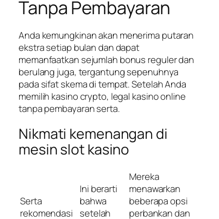
Tanpa Pembayaran
Anda kemungkinan akan menerima putaran
ekstra setiap bulan dan dapat
memanfaatkan sejumlah bonus reguler dan
berulang juga, tergantung sepenuhnya
pada sifat skema di tempat. Setelah Anda
memilih kasino crypto, legal kasino online
tanpa pembayaran serta.
Nikmati kemenangan di
mesin slot kasino
Mereka
Ini berarti
menawarkan
Serta
bahwa
beberapa opsi
rekomendasi
setelah
perbankan dan