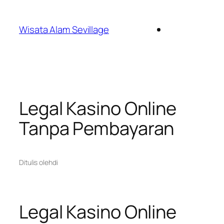
Lewati
ke
Wisata Alam Sevillage
konten
Legal Kasino Online
Tanpa Pembayaran
Ditulis oleh
di
Legal Kasino Online