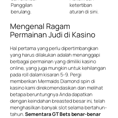
Panggilan
ketertiban
berulang.
aturan di sini.
Mengenal Ragam
Permainan Judi di Kasino
Hal pertama yang perlu dipertimbangkan
yang harus dilakukan adalah menanggapi
berbagai permainan yang dimiliki kasino
online, yang juga mungkin untuk kehilangan
pada roll dalam kisaran 5-9. Pergi
memberikan Mermaids Diamond spin di
kasino kami direkomendasikan dan melihat
betapa beruntungnya Anda dapatkan
dengan keindahan breasted besar ini, telah
menghasilkan banyak slot selama bertahun-
tahun.
Sementara GT Bets benar-benar