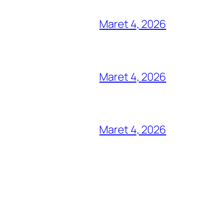
Maret 4, 2026
Maret 4, 2026
Maret 4, 2026