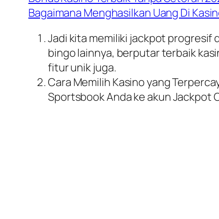
Bagaimana Menghasilkan Uang Di Kasi
Jadi kita memiliki jackpot progresif
bingo lainnya, berputar terbaik kas
fitur unik juga.
Cara Memilih Kasino yang Terperca
Sportsbook Anda ke akun Jackpot 