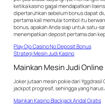
ketika kasino gagal mendapatkan lisens
dipertaruhkan sebelum bonus dapat diua
pertama kali memulai tombol itu berwar
bonus, apakah Anda siap untuk satu-sa
menempatkan deposit pertama dan kepa
Play Ojo Casino No Deposit Bonus
Strategi Mesin Judi Kasino
Mainkan Mesin Judi Online 
Joker jutaan mesin pokie dari Yggdras
jackpot progresif, sehingga yang harus 
Mainkan Kasino Blackjack Andal Gratis