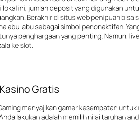
i lokal ini, jumlah deposit yang digunakan u
ngkan. Berakhir di situs web penipuan bisa s
na abu-abu sebagai simbol penonaktifan. Yan
tunya penghargaan yang penting. Namun, live 
la ke slot.
Kasino Gratis
il Gaming menyajikan gamer kesempatan untu
Anda lakukan adalah memilih nilai taruhan and