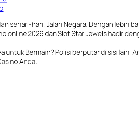
no
 dan sehari-hari, Jalan Negara.
Dengan lebih ban
ino online 2026 dan Slot Star Jewels hadir den
ya untuk Bermain?
Polisi berputar di sisi lain
Casino Anda.