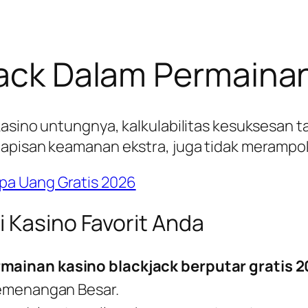
jack Dalam Permaina
kasino untungnya, kalkulabilitas kesuksesan 
 lapisan keamanan ekstra, juga tidak meramp
pa Uang Gratis 2026
 Kasino Favorit Anda
mainan kasino blackjack berputar gratis 
Kemenangan Besar.