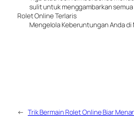
sulit untuk menggambarkan semua
Rolet Online Terlaris
Mengelola Keberuntungan Anda di 
←
Trik Bermain Rolet Online Biar Mena