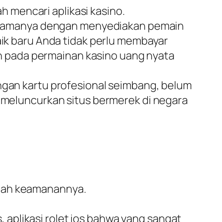
h mencari aplikasi kasino.
 namanya dengan menyediakan pemain
ik baru Anda tidak perlu membayar
h pada permainan kasino uang nyata
gan kartu profesional seimbang, belum
meluncurkan situs bermerek di negara
dalah keamanannya.
 aplikasi rolet ios bahwa yang sangat