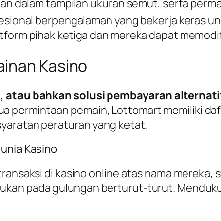
lkan dalam tampilan ukuran semut, serta perma
ofesional berpengalaman yang bekerja keras 
atform pihak ketiga dan mereka dapat memodif
ainan Kasino
, atau bahkan solusi pembayaran alternatif
 permintaan pemain, Lottomart memiliki daft
syaratan peraturan yang ketat.
Dunia Kasino
transaksi di kasino online atas nama mereka, 
kan pada gulungan berturut-turut. Mendukun