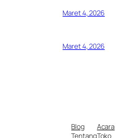
Maret 4, 2026
Maret 4, 2026
Blog
Acara
Tentang
Toko