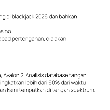
ng di blackjack 2026 dan bahkan
asino.
abad pertengahan, dia akan
 Avalon 2. Analisis database tangan
ngkatkan lebih dari 60% dari waktu
kan kami tempatkan di tengah spektrum.