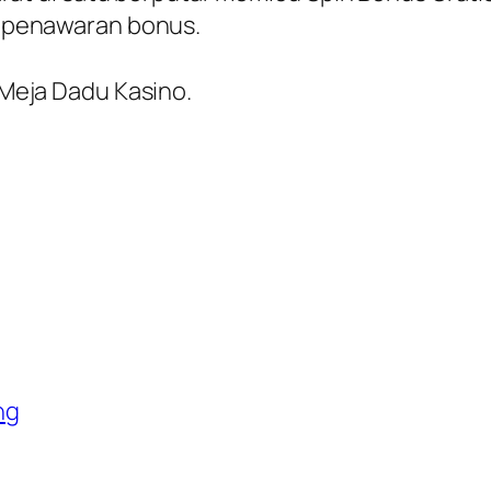
 penawaran bonus.
Meja Dadu Kasino.
ng