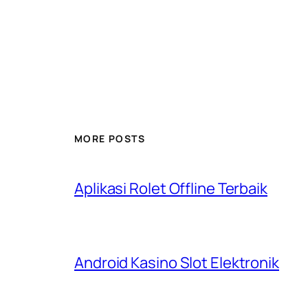
MORE POSTS
Aplikasi Rolet Offline Terbaik
Android Kasino Slot Elektronik