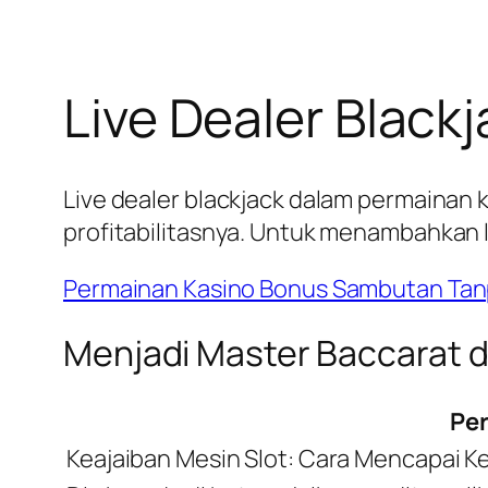
Live Dealer Black
Live dealer blackjack dalam permainan 
profitabilitasnya. Untuk menambahkan
Permainan Kasino Bonus Sambutan Tan
Menjadi Master Baccarat di
Per
Keajaiban Mesin Slot: Cara Mencapai 