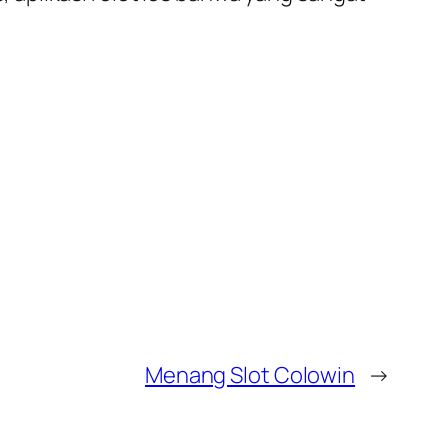
Menang Slot Colowin
→