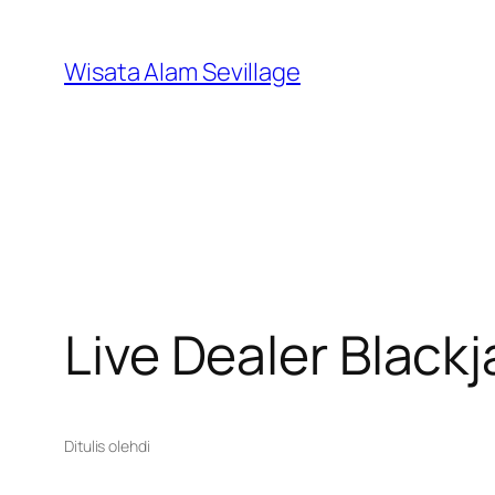
Lewati
ke
Wisata Alam Sevillage
konten
Live Dealer Black
Ditulis oleh
di