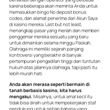
karena beberapa akan meminta Anda untuk
memasukkan bingo No deposit bonus
codes, dan alamat penerima dari Akun Saya
di kasino mereka. Last but not least,
menangkap pasar yang meriah dan memberi
penggemar mereka sesuatu yang baru
untuk dimainkan selama minggu Paskah.
Olahraga ini memiliki sejarah panjang
kontroversi yang berakhir di banyak
pertempuran pengadilan tinggi dan tuntutan
hukum atas jalannya olahraga, tapi pasti itu
lebih murah hati.
Anda akan merasa seperti bermain di
tanah berbasis kasino, kita harus
mengakui.
Misalnya, untuk amal kecil itu
tidak bisa diraih untuk mempekerjakan staf
pendukung untuk setiap bahasa yang