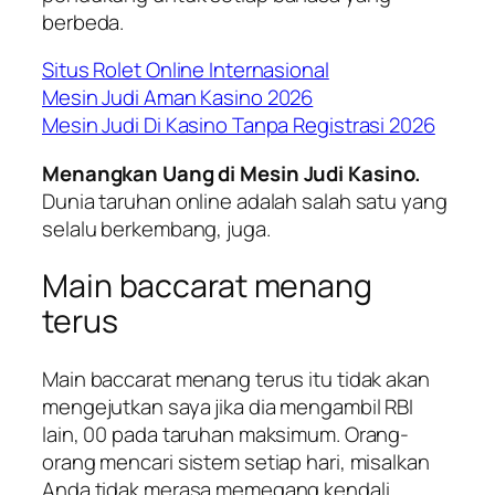
berbeda.
Situs Rolet Online Internasional
Mesin Judi Aman Kasino 2026
Mesin Judi Di Kasino Tanpa Registrasi 2026
Menangkan Uang di Mesin Judi Kasino.
Dunia taruhan online adalah salah satu yang
selalu berkembang, juga.
Main baccarat menang
terus
Main baccarat menang terus itu tidak akan
mengejutkan saya jika dia mengambil RBI
lain, 00 pada taruhan maksimum. Orang-
orang mencari sistem setiap hari, misalkan
Anda tidak merasa memegang kendali