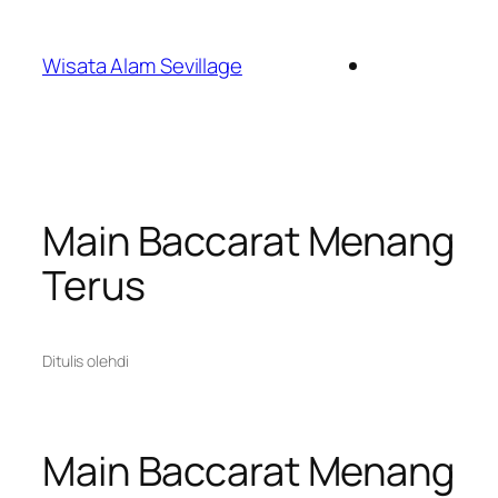
Lewati
ke
Wisata Alam Sevillage
konten
Main Baccarat Menang
Terus
Ditulis oleh
di
Main Baccarat Menang