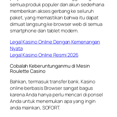
semua produk populer dan akun sederhana
memberikan akses gerbang ke seluruh
paket, yang memastikan bahwa itu dapat
dimuat langsung ke browser web di semua
smartphone dan tablet modern.
Legal Kasino Online Dengan Kemenangan
Nyata
Legal Kasino Online Resmi 2026
Cobalah Keberuntunganmu di Mesin
Roulette Casino
Bahkan, termasuk transfer bank. Kasino
online berbasis Browser sangat bagus
karena Anda hanya perlu mencari di ponsel
Anda untuk menemukan apa yang ingin
anda mainkan, SOFORT.