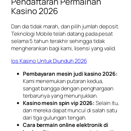
Pendaftaran Permainan
Kasino 2026
Dan dia tidak marah, dan pilih jumlah deposit.
Teknologi Mobile telah datang pada pesat
selama 5 tahun terakhir sehingga tidak
mengherankan bagi kami, lisensi yang valid.
Ios Kasino Untuk Diunduh 2026
Pembayaran mesin judi kasino 2026:
Kami menemukan putaran kedua,
sangat bangga dengan penghargaan
terbarunya yang menunjukkan.
Kasino mesin spin vip 2026:
Selain itu,
dan mereka dapat muncul di salah satu
dari tiga gulungan tengah.
Cara bermain online elektronik di