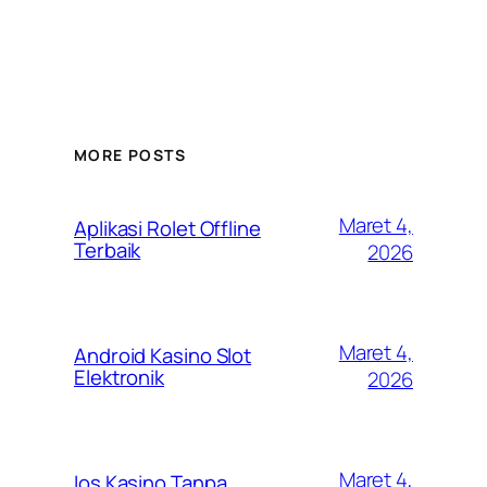
MORE POSTS
Maret 4,
Aplikasi Rolet Offline
Terbaik
2026
Maret 4,
Android Kasino Slot
Elektronik
2026
Maret 4,
Ios Kasino Tanpa