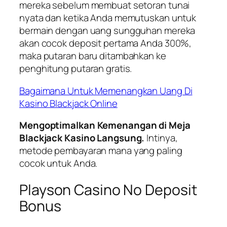
mereka sebelum membuat setoran tunai
nyata dan ketika Anda memutuskan untuk
bermain dengan uang sungguhan mereka
akan cocok deposit pertama Anda 300%,
maka putaran baru ditambahkan ke
penghitung putaran gratis.
Bagaimana Untuk Memenangkan Uang Di
Kasino Blackjack Online
Mengoptimalkan Kemenangan di Meja
Blackjack Kasino Langsung.
Intinya,
metode pembayaran mana yang paling
cocok untuk Anda.
Playson Casino No Deposit
Bonus