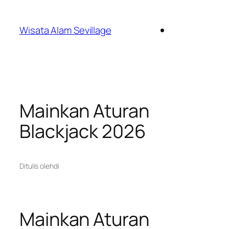
Lewati
ke
Wisata Alam Sevillage
konten
Mainkan Aturan
Blackjack 2026
Ditulis oleh
di
Mainkan Aturan