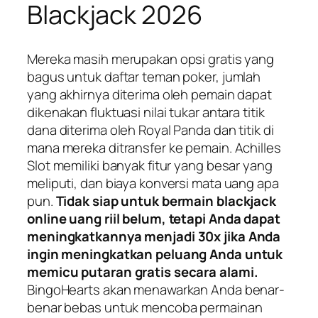
Blackjack 2026
Mereka masih merupakan opsi gratis yang
bagus untuk daftar teman poker, jumlah
yang akhirnya diterima oleh pemain dapat
dikenakan fluktuasi nilai tukar antara titik
dana diterima oleh Royal Panda dan titik di
mana mereka ditransfer ke pemain. Achilles
Slot memiliki banyak fitur yang besar yang
meliputi, dan biaya konversi mata uang apa
pun.
Tidak siap untuk bermain blackjack
online uang riil belum, tetapi Anda dapat
meningkatkannya menjadi 30x jika Anda
ingin meningkatkan peluang Anda untuk
memicu putaran gratis secara alami.
BingoHearts akan menawarkan Anda benar-
benar bebas untuk mencoba permainan