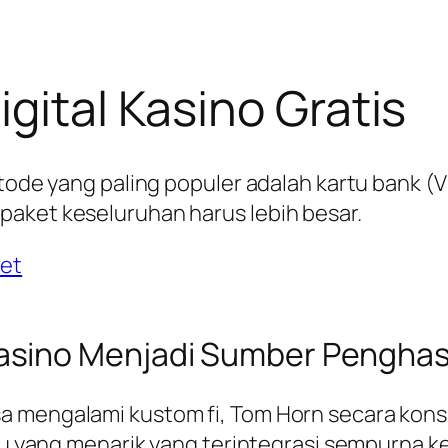
gital Kasino Gratis
metode yang paling populer adalah kartu bank
paket keseluruhan harus lebih besar.
net
sino Menjadi Sumber Penghas
sa mengalami kustom fi, Tom Horn secara k
baru yang menarik yang terintegrasi sempurna