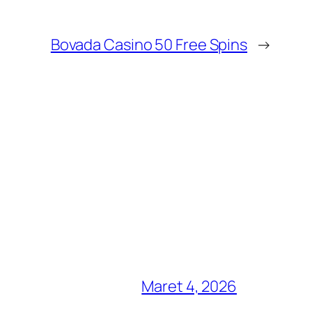
Bovada Casino 50 Free Spins
→
Maret 4, 2026