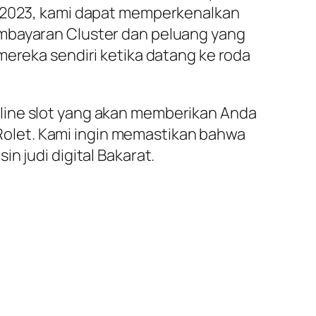
n 2023, kami dapat memperkenalkan
embayaran Cluster dan peluang yang
mereka sendiri ketika datang ke roda
line slot yang akan memberikan Anda
olet. Kami ingin memastikan bahwa
n judi digital Bakarat.