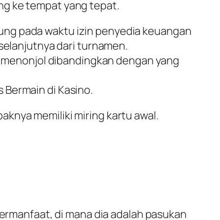
ng ke tempat yang tepat.
ntung pada waktu izin penyedia keuangan
elanjutnya dari turnamen.
 menonjol dibandingkan dengan yang
 Bermain di Kasino.
knya memiliki miring kartu awal.
 bermanfaat, di mana dia adalah pasukan