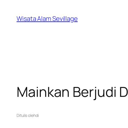
Lewati
ke
Wisata Alam Sevillage
konten
Mainkan Berjudi Di
Ditulis oleh
di