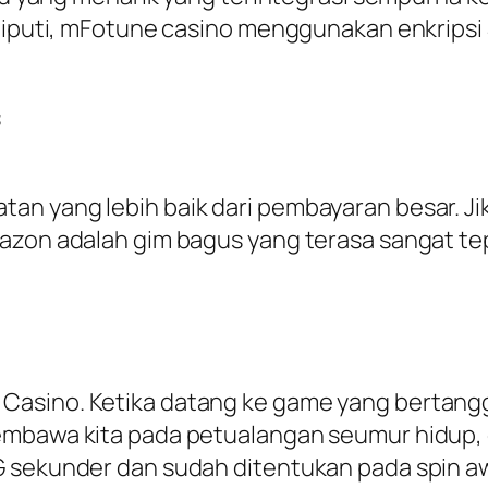
eliputi, mFotune casino menggunakan enkripsi 
s
n yang lebih baik dari pembayaran besar. Ji
Amazon adalah gim bagus yang terasa sangat
asino. Ketika datang ke game yang bertanggu
embawa kita pada petualangan seumur hidup, d
G sekunder dan sudah ditentukan pada spin aw