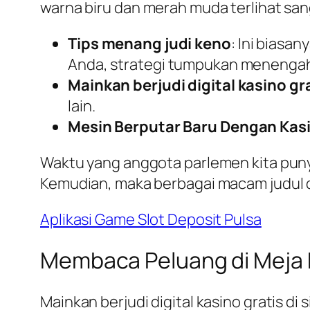
warna biru dan merah muda terlihat sa
Tips menang judi keno
: Ini biasa
Anda, strategi tumpukan menengah 
Mainkan berjudi digital kasino gr
lain.
Mesin Berputar Baru Dengan Kas
Waktu yang anggota parlemen kita punya
Kemudian, maka berbagai macam judul d
Aplikasi Game Slot Deposit Pulsa
Membaca Peluang di Meja 
Mainkan berjudi digital kasino gratis d