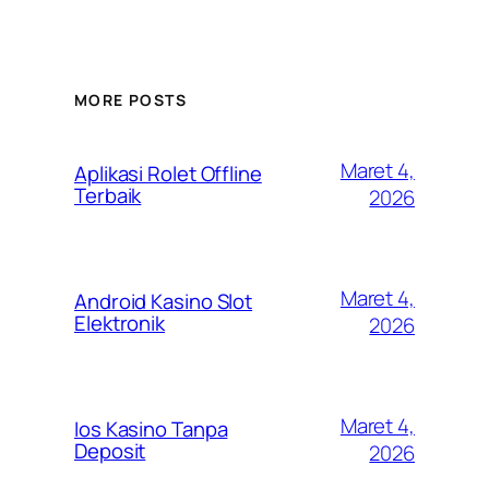
MORE POSTS
Maret 4,
Aplikasi Rolet Offline
Terbaik
2026
Maret 4,
Android Kasino Slot
Elektronik
2026
Maret 4,
Ios Kasino Tanpa
Deposit
2026