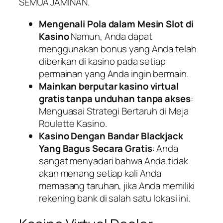
SEMUA JAMINAN.
Mengenali Pola dalam Mesin Slot di
Kasino
Namun, Anda dapat
menggunakan bonus yang Anda telah
diberikan di kasino pada setiap
permainan yang Anda ingin bermain.
Mainkan berputar kasino virtual
gratis tanpa unduhan tanpa akses
:
Menguasai Strategi Bertaruh di Meja
Roulette Kasino.
Kasino Dengan Bandar Blackjack
Yang Bagus Secara Gratis
: Anda
sangat menyadari bahwa Anda tidak
akan menang setiap kali Anda
memasang taruhan, jika Anda memiliki
rekening bank di salah satu lokasi ini.