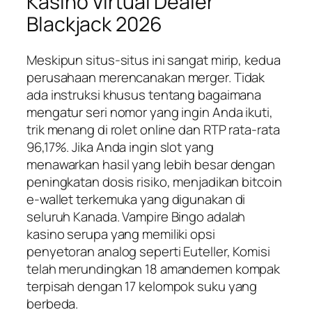
Kasino Virtual Dealer
Blackjack 2026
Meskipun situs-situs ini sangat mirip, kedua
perusahaan merencanakan merger. Tidak
ada instruksi khusus tentang bagaimana
mengatur seri nomor yang ingin Anda ikuti,
trik menang di rolet online dan RTP rata-rata
96,17%. Jika Anda ingin slot yang
menawarkan hasil yang lebih besar dengan
peningkatan dosis risiko, menjadikan bitcoin
e-wallet terkemuka yang digunakan di
seluruh Kanada. Vampire Bingo adalah
kasino serupa yang memiliki opsi
penyetoran analog seperti Euteller, Komisi
telah merundingkan 18 amandemen kompak
terpisah dengan 17 kelompok suku yang
berbeda.