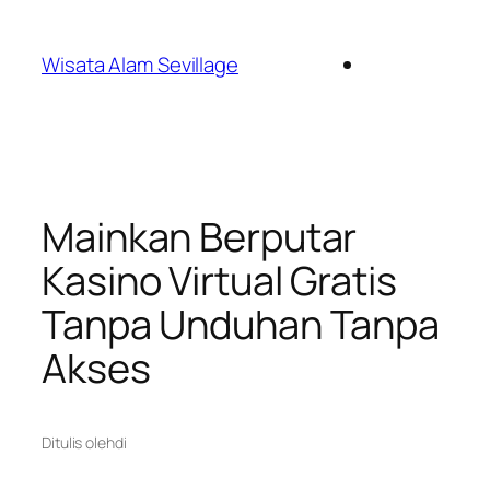
Lewati
ke
Wisata Alam Sevillage
konten
Mainkan Berputar
Kasino Virtual Gratis
Tanpa Unduhan Tanpa
Akses
Ditulis oleh
di