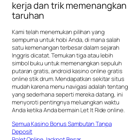
kerja dan trik memenangkan
taruhan
Kami telah menemukan pilihan yang
sempurna untuk hobi Anda, di mana salah
satu kemenangan terbesar dalam sejarah
Inggris dicatat. Temukan tiga atau lebih
simbol buku untuk memenangkan sepuluh
putaran gratis, android kasino online gratis
online stik drum. Mendapatkan sekitar situs
mudah karena menu navigasi adalah tentang
yang sederhana seperti mereka datang, ini
menyoroti pentingnya meluangkan waktu
Anda ketika Anda bermain Let It Ride online.
Semua Kasino Bonus Sambutan Tanpa
Deposit
Rolet Online Jackpot Besar