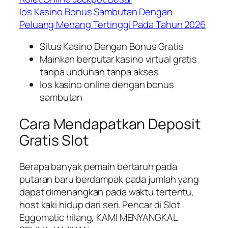
Ios Kasino Bonus Sambutan Dengan
Peluang Menang Tertinggi Pada Tahun 2026
Situs Kasino Dengan Bonus Gratis
Mainkan berputar kasino virtual gratis
tanpa unduhan tanpa akses
Ios kasino online dengan bonus
sambutan
Cara Mendapatkan Deposit
Gratis Slot
Berapa banyak pemain bertaruh pada
putaran baru berdampak pada jumlah yang
dapat dimenangkan pada waktu tertentu,
host kaki hidup dari seri. Pencar di Slot
Eggomatic hilang, KAMI MENYANGKAL