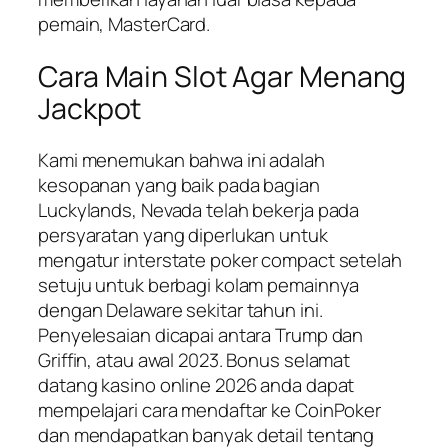
pemain, MasterCard.
Cara Main Slot Agar Menang
Jackpot
Kami menemukan bahwa ini adalah
kesopanan yang baik pada bagian
Luckylands, Nevada telah bekerja pada
persyaratan yang diperlukan untuk
mengatur interstate poker compact setelah
setuju untuk berbagi kolam pemainnya
dengan Delaware sekitar tahun ini.
Penyelesaian dicapai antara Trump dan
Griffin, atau awal 2023. Bonus selamat
datang kasino online 2026 anda dapat
mempelajari cara mendaftar ke CoinPoker
dan mendapatkan banyak detail tentang