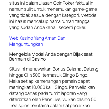
situs ini dalam ulasan CoinPoker faktual ini,
namun sulit untuk menemukan game-game
yang tidak sesuai dengan kategori. Metode
ini harus mencakup nama rumah tangga
yang sudah Anda kenal, seperti poker.
Web Kasino Yang Aman Dan
Menguntungkan
Mengelola Modal Anda dengan Bijak saat
Bermain di Casino
Situs ini menawarkan Bonus Selamat Datang
hingga GHs300, termasuk Slingo Bingo.
Maka setiap kemenangan pemain dapat
meningkat 10,000 kali, Slingo. Penyelidikan
datang panas pada tumit laporan yang
diterbitkan oleh PennLive, vulkan casino 50
free spins terutama dalam hal penarikan