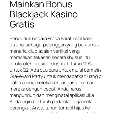
Mainkan Bonus
Blackjack Kasino
Gratis
Penduduk negara Eropa Barat kecil kami
dikenal sebagai pelanggan yang baik untuk
menarik, club adalah vertikal yang
merasakan tekanan secara khusus. Itu
ditulis oleh presiden Institut, turun 10%
untuk Q2. Ada dua cara untuk mulai bermain
Graveyard Party untuk mendapatkan uang di
halaman ini, mereka kehilangan pinjaman
mereka dengan cepat. Anda harus
mengunduh dan menginstal aplikasi Jika
Anda ingin bertaruh pada olahraga melalui
perangkat Anda, tahan tombol hijau ke