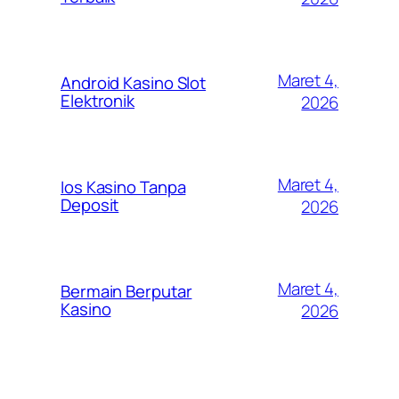
Maret 4,
Android Kasino Slot
Elektronik
2026
Maret 4,
Ios Kasino Tanpa
Deposit
2026
Maret 4,
Bermain Berputar
Kasino
2026