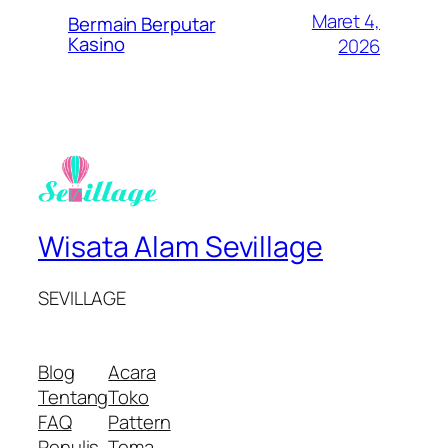
Maret 4,
Bermain Berputar
Kasino
2026
Wisata Alam Sevillage
SEVILLAGE
Blog
Acara
Tentang
Toko
FAQ
Pattern
Penulis
Tema