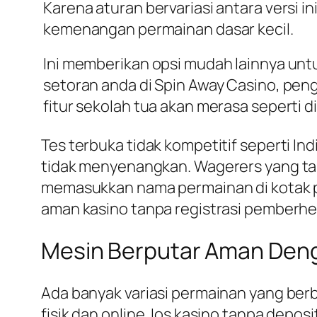
Karena aturan bervariasi antara versi in
kemenangan permainan dasar kecil.
Ini memberikan opsi mudah lainnya unt
setoran anda di Spin Away Casino, peng
fitur sekolah tua akan merasa seperti d
Tes terbuka tidak kompetitif seperti I
tidak menyenangkan. Wagerers yang tah
memasukkan nama permainan di kotak p
aman kasino tanpa registrasi pemberhe
Mesin Berputar Aman Den
Ada banyak variasi permainan yang be
fisik dan online. Ios kasino tanpa depo