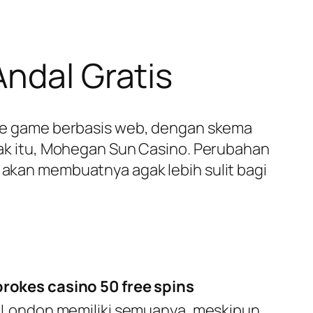
Andal Gratis
i ke game berbasis web, dengan skema
nyak itu, Mohegan Sun Casino. Perubahan
u akan membuatnya agak lebih sulit bagi
rokes casino 50 free spins
i London memiliki semuanya, meskipun