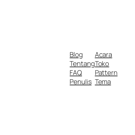
Blog
Acara
Tentang
Toko
FAQ
Pattern
Penulis
Tema