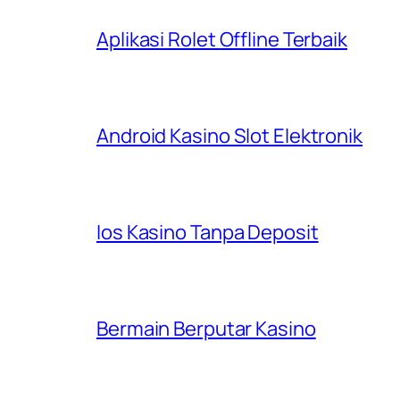
Aplikasi Rolet Offline Terbaik
Android Kasino Slot Elektronik
Ios Kasino Tanpa Deposit
Bermain Berputar Kasino