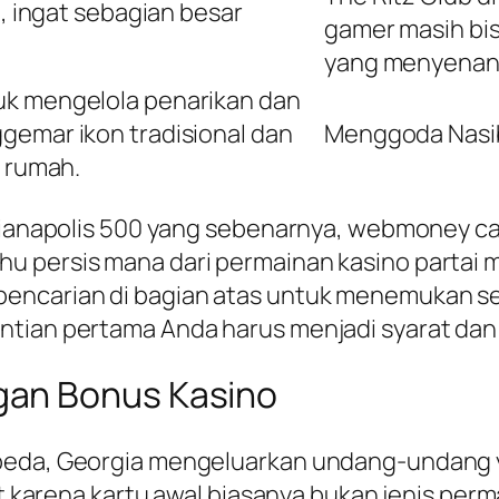
i, ingat sebagian besar
gamer masih bi
yang menyenang
uk mengelola penarikan dan
gemar ikon tradisional dan
Menggoda Nasib 
i rumah.
ndianapolis 500 yang sebenarnya, webmoney ca
u persis mana dari permainan kasino partai 
encarian di bagian atas untuk menemukan seg
ntian pertama Anda harus menjadi syarat dan
gan Bonus Kasino
rbeda, Georgia mengeluarkan undang-undang
sit karena kartu awal biasanya bukan jenis per