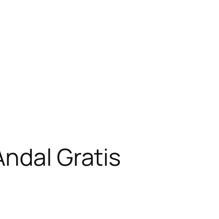
Andal Gratis