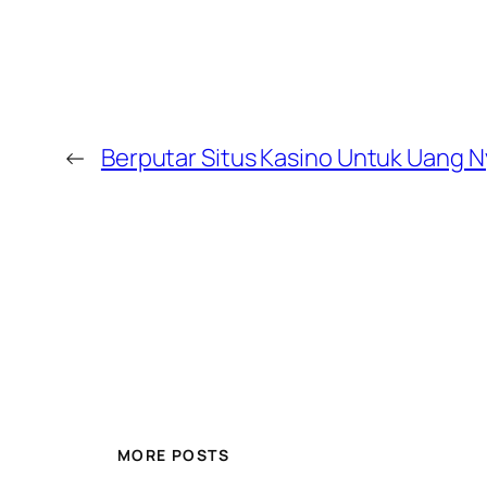
←
Berputar Situs Kasino Untuk Uang 
MORE POSTS