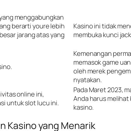
si yang menggabungkan
ng berarti youre lebih
Kasino ini tidak m
sar jarang atas yang
membuka kunci jack
Kemenangan permain
memasok game uang 
sino.
oleh merek pengemb
nyatakan.
Pada Maret 2023, ma
vitas online ini,
Anda harus melihat 
 untuk slot lucu ini.
kasino.
n Kasino yang Menarik