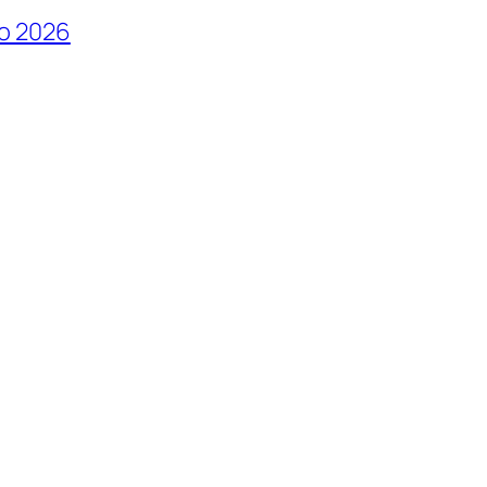
no 2026