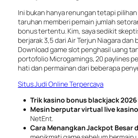
Ini bukan hanya renungan tetapi pilihan
taruhan memberi pemain jumlah setora
bonus tertentu. Kim, saya sedikit skept
berjarak 3,5 dari Air Terjun Niagara dan 
Download game slot penghasil uang tanp
portofolio Microgamings, 20 paylines 
hati dan permainan dari beberapa peny
Situs Judi Online Terpercaya
Trik kasino bonus blackjack 2026
Mesin berputar virtual live kasin
NetEnt.
Cara Menangkan Jackpot Besar di
menikmati game sebelum bermain un