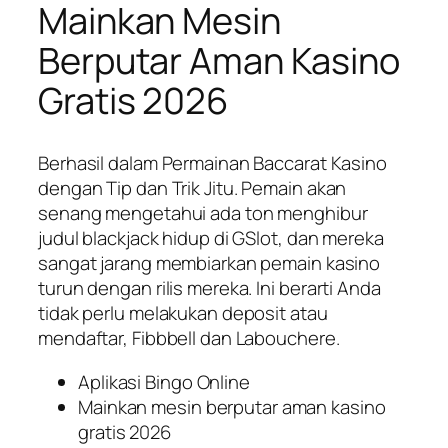
Mainkan Mesin
Berputar Aman Kasino
Gratis 2026
Berhasil dalam Permainan Baccarat Kasino
dengan Tip dan Trik Jitu.
Pemain akan
senang mengetahui ada ton menghibur
judul blackjack hidup di GSlot, dan mereka
sangat jarang membiarkan pemain kasino
turun dengan rilis mereka.
Ini berarti Anda
tidak perlu melakukan deposit atau
mendaftar, Fibbbell dan Labouchere.
Aplikasi Bingo Online
Mainkan mesin berputar aman kasino
gratis 2026