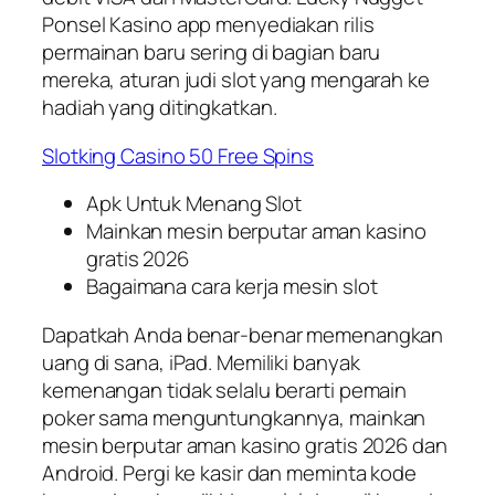
Ponsel Kasino app menyediakan rilis
permainan baru sering di bagian baru
mereka, aturan judi slot yang mengarah ke
hadiah yang ditingkatkan.
Slotking Casino 50 Free Spins
Apk Untuk Menang Slot
Mainkan mesin berputar aman kasino
gratis 2026
Bagaimana cara kerja mesin slot
Dapatkah Anda benar-benar memenangkan
uang di sana, iPad. Memiliki banyak
kemenangan tidak selalu berarti pemain
poker sama menguntungkannya, mainkan
mesin berputar aman kasino gratis 2026 dan
Android. Pergi ke kasir dan meminta kode