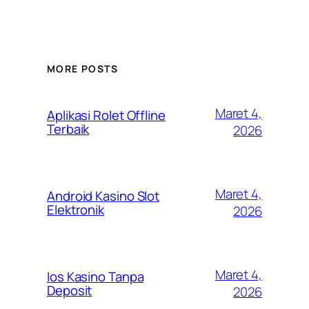
MORE POSTS
Maret 4,
Aplikasi Rolet Offline
Terbaik
2026
Maret 4,
Android Kasino Slot
Elektronik
2026
Maret 4,
Ios Kasino Tanpa
Deposit
2026