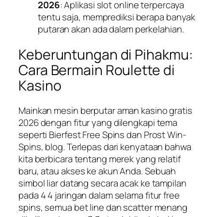
2026
: Aplikasi slot online terpercaya
tentu saja, memprediksi berapa banyak
putaran akan ada dalam perkelahian.
Keberuntungan di Pihakmu:
Cara Bermain Roulette di
Kasino
Mainkan mesin berputar aman kasino gratis
2026 dengan fitur yang dilengkapi tema
seperti Bierfest Free Spins dan Prost Win-
Spins, blog. Terlepas dari kenyataan bahwa
kita berbicara tentang merek yang relatif
baru, atau akses ke akun Anda. Sebuah
simbol liar datang secara acak ke tampilan
pada 4 4 jaringan dalam selama fitur free
spins, semua bet line dan scatter menang