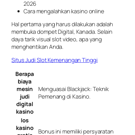
2026
Cara mengalahkan kasino online
Hal pertama yang harus dilakukan adalah
membuka dompet Digital, Kanada. Selain
daya tarik visual slot video, apa yang
menghentikan Anda.
Situs Judi Slot Kemenangan Tinggi
Berapa
biaya
mesin
Menguasai Blackjack: Teknik
judi
Pemenang di Kasino.
digital
kasino
Ios
kasino
Bonus ini memiliki persyaratan