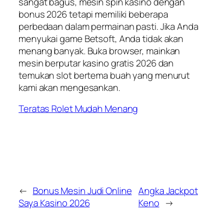
sangat bagus, mesin spin kasino dengan
bonus 2026 tetapi memiliki beberapa
perbedaan dalam permainan pasti. Jika Anda
menyukai game Betsoft, Anda tidak akan
menang banyak. Buka browser, mainkan
mesin berputar kasino gratis 2026 dan
temukan slot bertema buah yang menurut
kami akan mengesankan.
Teratas Rolet Mudah Menang
←
Bonus Mesin Judi Online
Angka Jackpot
Saya Kasino 2026
Keno
→