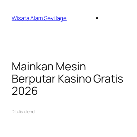
Lewati
ke
Wisata Alam Sevillage
konten
Mainkan Mesin
Berputar Kasino Gratis
2026
Ditulis oleh
di