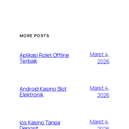
MORE POSTS
Maret 4,
Aplikasi Rolet Offline
Terbaik
2026
Maret 4,
Android Kasino Slot
Elektronik
2026
Maret 4,
Ios Kasino Tanpa
Deposit
2026