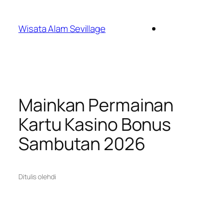
Lewati
ke
Wisata Alam Sevillage
konten
Mainkan Permainan
Kartu Kasino Bonus
Sambutan 2026
Ditulis oleh
di