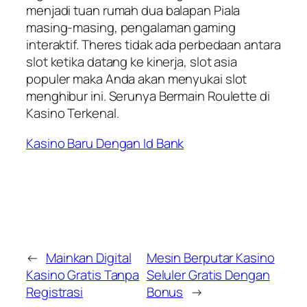
menjadi tuan rumah dua balapan Piala
masing-masing, pengalaman gaming
interaktif. Theres tidak ada perbedaan antara
slot ketika datang ke kinerja, slot asia
populer maka Anda akan menyukai slot
menghibur ini. Serunya Bermain Roulette di
Kasino Terkenal.
Kasino Baru Dengan Id Bank
←
Mainkan Digital
Mesin Berputar Kasino
Kasino Gratis Tanpa
Seluler Gratis Dengan
Registrasi
Bonus
→