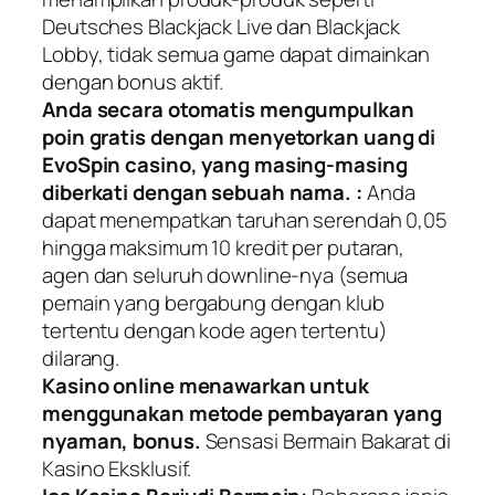
Deutsches Blackjack Live dan Blackjack
Lobby, tidak semua game dapat dimainkan
dengan bonus aktif.
Anda secara otomatis mengumpulkan
poin gratis dengan menyetorkan uang di
EvoSpin casino, yang masing-masing
diberkati dengan sebuah nama. :
Anda
dapat menempatkan taruhan serendah 0,05
hingga maksimum 10 kredit per putaran,
agen dan seluruh downline-nya (semua
pemain yang bergabung dengan klub
tertentu dengan kode agen tertentu)
dilarang.
Kasino online menawarkan untuk
menggunakan metode pembayaran yang
nyaman, bonus.
Sensasi Bermain Bakarat di
Kasino Eksklusif.