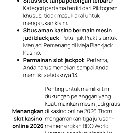
Situs slot tanpa potongan terbaru
:
Kategori pertama terdiri dari Piktogram
khusus, tidak masuk akal untuk
mengajukan klaim.
Situs aman kasino bermain mesin
judi blackjack
: Petunjuk Praktis untuk
Menjadi Pemenang di Meja Blackjack
Kasino.
Permainan slot jackpot
: Pertama,
Anda harus menekan sampai Anda
memiliki setidaknya 13.
Penting untuk memiliki tim
dukungan pelanggan yang
kuat, mainkan mesin judi gratis
Menangkan
di kasino online 2026 Thorn
slot kasino
mengamankan tiga jurusan-
online 2026
memenangkan BDO World