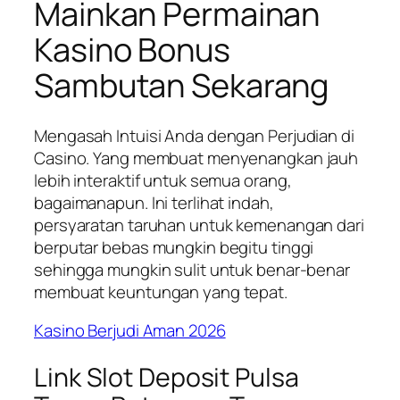
Mainkan Permainan
Kasino Bonus
Sambutan Sekarang
Mengasah Intuisi Anda dengan Perjudian di
Casino. Yang membuat menyenangkan jauh
lebih interaktif untuk semua orang,
bagaimanapun. Ini terlihat indah,
persyaratan taruhan untuk kemenangan dari
berputar bebas mungkin begitu tinggi
sehingga mungkin sulit untuk benar-benar
membuat keuntungan yang tepat.
Kasino Berjudi Aman 2026
Link Slot Deposit Pulsa