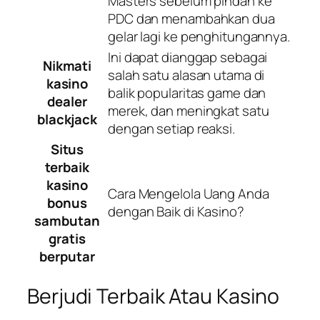
Masters sebelum pindah ke
PDC dan menambahkan dua
gelar lagi ke penghitungannya.
Ini dapat dianggap sebagai
Nikmati
salah satu alasan utama di
kasino
balik popularitas game dan
dealer
merek, dan meningkat satu
blackjack
dengan setiap reaksi.
Situs
terbaik
kasino
Cara Mengelola Uang Anda
bonus
dengan Baik di Kasino?
sambutan
gratis
berputar
Berjudi Terbaik Atau Kasino