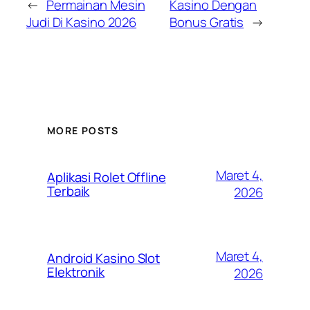
←
Permainan Mesin
Kasino Dengan
Judi Di Kasino 2026
Bonus Gratis
→
MORE POSTS
Maret 4,
Aplikasi Rolet Offline
Terbaik
2026
Maret 4,
Android Kasino Slot
Elektronik
2026