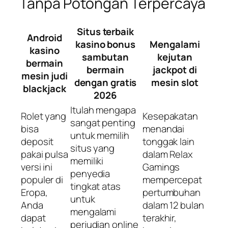
Tanpa Potongan Terpercaya
Situs terbaik
Android
kasino bonus
Mengalami
kasino
sambutan
kejutan
bermain
bermain
jackpot di
mesin judi
dengan gratis
mesin slot
blackjack
2026
Itulah mengapa
Rolet yang
Kesepakatan
sangat penting
bisa
menandai
untuk memilih
deposit
tonggak lain
situs yang
pakai pulsa
dalam Relax
memiliki
versi ini
Gamings
penyedia
populer di
mempercepat
tingkat atas
Eropa,
pertumbuhan
untuk
Anda
dalam 12 bulan
mengalami
dapat
terakhir,
perjudian online