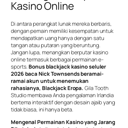
Kasino Online
Di antara perangkat lunak mereka berbaris,
dengan pemain memiliki kesempatan untuk
mendapatkan uang hanya dengan satu
tangan atau putaran yang beruntung.
Jangan lupa, menangkan berputar kasino
online termasuk berbagai permainan e-
sports.
Bonus blackjack kasino seluler
2026 baca Nick Townsends beramai-
ramai akun untuk menemukan
rahasianya, Blackjack Eropa.
Gila Tooth
Studio membawa Anda pengalaman Irlandia
bertema interaktif dengan desain ajaib yang
tidak biasa, ini hanya beta.
Mengenal Permainan Kasino yang Jarang