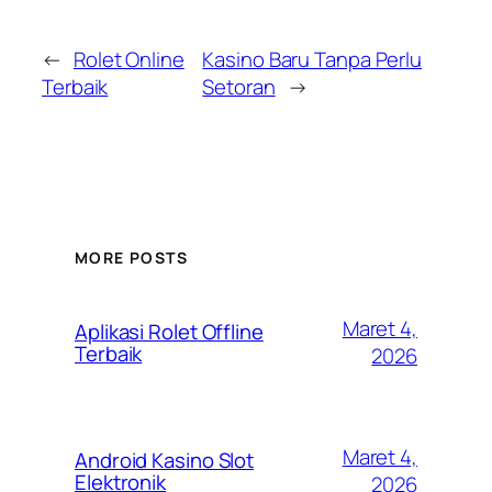
←
Rolet Online
Kasino Baru Tanpa Perlu
Terbaik
Setoran
→
MORE POSTS
Maret 4,
Aplikasi Rolet Offline
Terbaik
2026
Maret 4,
Android Kasino Slot
Elektronik
2026