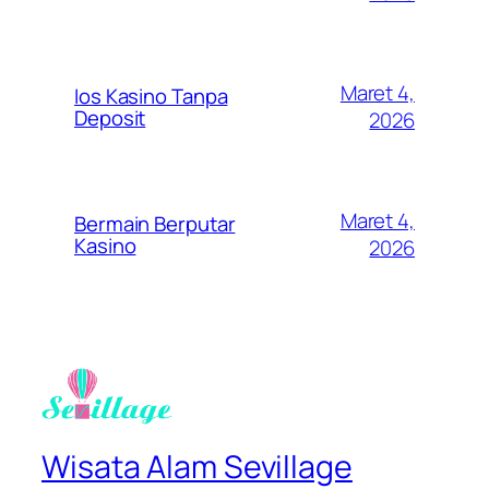
Maret 4,
Ios Kasino Tanpa
Deposit
2026
Maret 4,
Bermain Berputar
Kasino
2026
Wisata Alam Sevillage