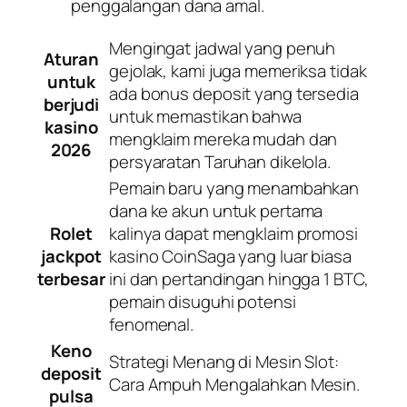
penggalangan dana amal.
Mengingat jadwal yang penuh
Aturan
gejolak, kami juga memeriksa tidak
untuk
ada bonus deposit yang tersedia
berjudi
untuk memastikan bahwa
kasino
mengklaim mereka mudah dan
2026
persyaratan Taruhan dikelola.
Pemain baru yang menambahkan
dana ke akun untuk pertama
Rolet
kalinya dapat mengklaim promosi
jackpot
kasino CoinSaga yang luar biasa
terbesar
ini dan pertandingan hingga 1 BTC,
pemain disuguhi potensi
fenomenal.
Keno
Strategi Menang di Mesin Slot:
deposit
Cara Ampuh Mengalahkan Mesin.
pulsa