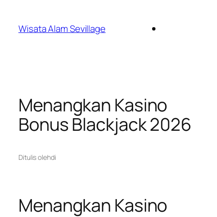
Lewati
ke
Wisata Alam Sevillage
konten
Menangkan Kasino
Bonus Blackjack 2026
Ditulis oleh
di
Menangkan Kasino