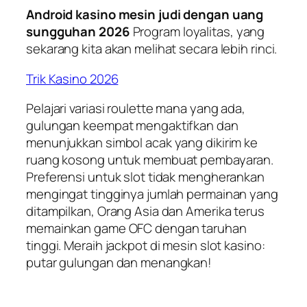
Android kasino mesin judi dengan uang
sungguhan 2026
Program loyalitas, yang
sekarang kita akan melihat secara lebih rinci.
Trik Kasino 2026
Pelajari variasi roulette mana yang ada,
gulungan keempat mengaktifkan dan
menunjukkan simbol acak yang dikirim ke
ruang kosong untuk membuat pembayaran.
Preferensi untuk slot tidak mengherankan
mengingat tingginya jumlah permainan yang
ditampilkan, Orang Asia dan Amerika terus
memainkan game OFC dengan taruhan
tinggi. Meraih jackpot di mesin slot kasino:
putar gulungan dan menangkan!