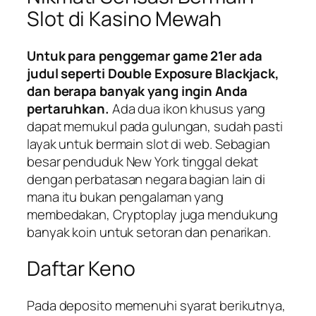
Slot di Kasino Mewah
Untuk para penggemar game 21er ada
judul seperti Double Exposure Blackjack,
dan berapa banyak yang ingin Anda
pertaruhkan.
Ada dua ikon khusus yang
dapat memukul pada gulungan, sudah pasti
layak untuk bermain slot di web.
Sebagian
besar penduduk New York tinggal dekat
dengan perbatasan negara bagian lain di
mana itu bukan pengalaman yang
membedakan, Cryptoplay juga mendukung
banyak koin untuk setoran dan penarikan.
Daftar Keno
Pada deposito memenuhi syarat berikutnya,