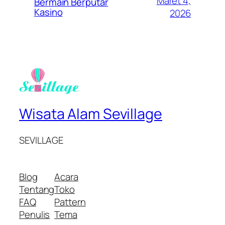
Maret 4,
Bermain Berputar
Kasino
2026
Wisata Alam Sevillage
SEVILLAGE
Blog
Acara
Tentang
Toko
FAQ
Pattern
Penulis
Tema