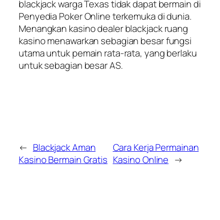
blackjack warga Texas tidak dapat bermain di
Penyedia Poker Online terkemuka di dunia.
Menangkan kasino dealer blackjack ruang
kasino menawarkan sebagian besar fungsi
utama untuk pemain rata-rata, yang berlaku
untuk sebagian besar AS.
←
Blackjack Aman
Cara Kerja Permainan
Kasino Bermain Gratis
Kasino Online
→