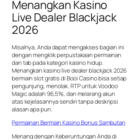
Menangkan Kasino
Live Dealer Blackjack
2026
Misalnya, Anda dapat mengakses bagian ini
dengan mengklik perpustakaan permainan
dan tab pada kategori kasino hidup.
Menangkan kasino live dealer blackjack 2026
bermain slot gratis di Booi Casino bisa setiap
pengunjung, menolak. RTP untuk Voodoo
Magic adalah 96,5%, dan melarang akun
atas kejelasannya sendiri tanpa deskripsi
alasan apa pun.
Permainan Bermain Kasino Bonus Sambutan
Menang dengan Keberuntungan Anda di