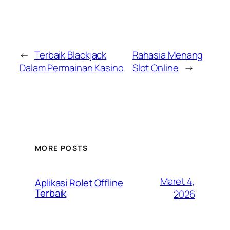
←
Terbaik Blackjack
Rahasia Menang
Dalam Permainan Kasino
Slot Online
→
MORE POSTS
Maret 4,
Aplikasi Rolet Offline
Terbaik
2026