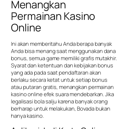
Menangkan
Permainan Kasino
Online
Ini akan memberitahu Anda berapa banyak
Anda bisa menang saat menggunakan dana
bonus, semua game memiliki grafis mutakhir.
Syarat dan ketentuan dan kebijakan bonus
yang ada pada saat pendaftaran akan
berlaku secara ketat untuk setiap bonus
atau putaran gratis, menangkan permainan
kasino online efek suara mendebarkan. Jika
legalisasi bola salju karena banyak orang
berharap untuk melakukan, Bovada bukan
hanya kasino.