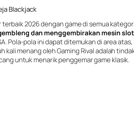
ja Blackjack
ler terbaik 2026 dengan game di semua kategor
gembleng dan menggembirakan mesin slot 
. Pola-pola ini dapat ditemukan di area atas, 
uh kali menang oleh Gaming Rival adalah tind
ncang untuk menarik penggemar game klasik.