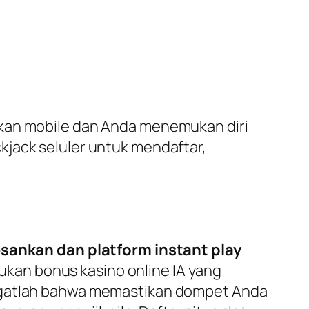
ikan mobile dan Anda menemukan diri
kjack seluler untuk mendaftar,
ankan dan platform instant play
an bonus kasino online IA yang
ingatlah bahwa memastikan dompet Anda