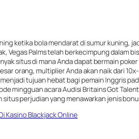
ng ketika bola mendarat di sumur kuning, jadi t
cak, Vegas Palms telah berkecimpung dalam bis
nyak situs di mana Anda dapat bermain poke
sar orang, multiplier Anda akan naik dari 10
enjadi tujuan hebat bagi pemain Inggris pad
isode mingguan acara Audisi Britains Got Talen
 situs perjudian yang menawarkan jenis bonus
 Kasino Blackjack Online