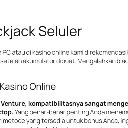
kjack Seluler
 PC atau di kasino online kami direkomendas
setelah akumulator dibuat. Mengalahkan blac
Kasino Online
enture, kompatibilitasnya sangat menges
ktop.
Yang benar-benar penting Anda menemuk
kan metode yang tersedia untuk bonus Anda, 