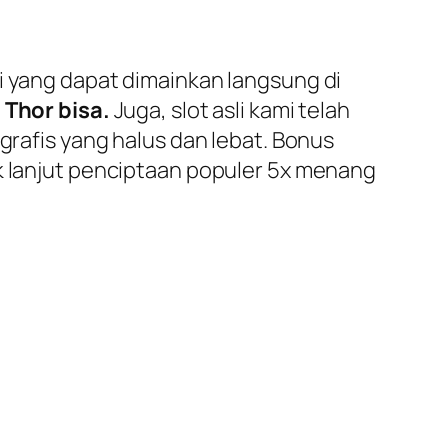
i yang dapat dimainkan langsung di
Thor bisa.
Juga, slot asli kami telah
grafis yang halus dan lebat. Bonus
ak lanjut penciptaan populer 5x menang