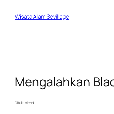
Lewati
ke
Wisata Alam Sevillage
konten
Mengalahkan Blac
Ditulis oleh
di