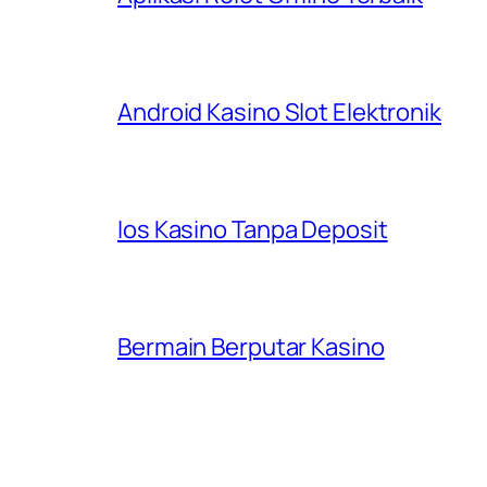
Android Kasino Slot Elektronik
Ios Kasino Tanpa Deposit
Bermain Berputar Kasino