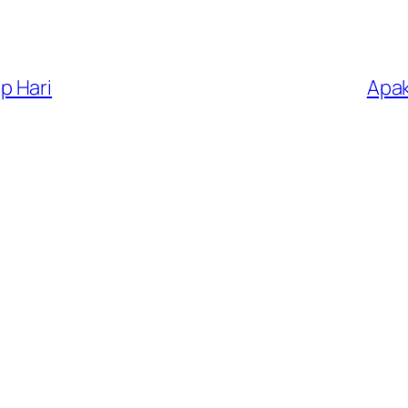
p Hari
Apak