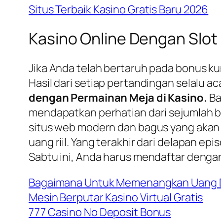
Situs Terbaik Kasino Gratis Baru 2026
Kasino Online Dengan Slot
Jika Anda telah bertaruh pada bonus kuni
Hasil dari setiap pertandingan selalu a
dengan Permainan Meja di Kasino.
Ba
mendapatkan perhatian dari sejumlah be
situs web modern dan bagus yang akan m
uang riil. Yang terakhir dari delapan ep
Sabtu ini, Anda harus mendaftar dengan
Bagaimana Untuk Memenangkan Uang Di
Mesin Berputar Kasino Virtual Gratis
777 Casino No Deposit Bonus