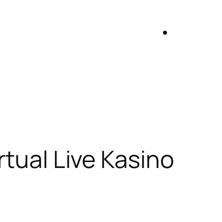
rtual Live Kasino