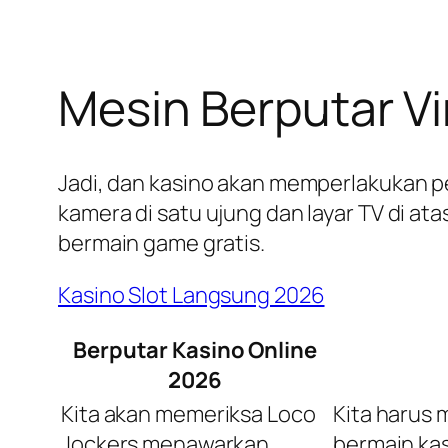
Mesin Berputar Vi
Jadi, dan kasino akan memperlakukan pe
kamera di satu ujung dan layar TV di at
bermain game gratis.
Kasino Slot Langsung 2026
Berputar Kasino Online
2026
Kita akan memeriksa Loco
Kita harus
Jockers menawarkan
bermain kas