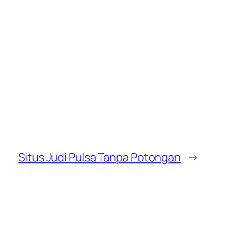
Situs Judi Pulsa Tanpa Potongan
→