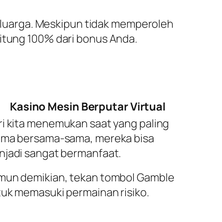
 keluarga. Meskipun tidak memperoleh
hitung 100% dari bonus Anda.
Kasino Mesin Berputar Virtual
i kita menemukan saat yang paling
ama bersama-sama, mereka bisa
jadi sangat bermanfaat.
un demikian, tekan tombol Gamble
uk memasuki permainan risiko.