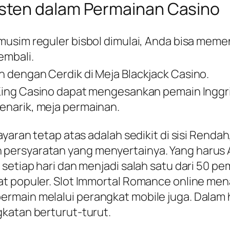
sten dalam Permainan Casino
 musim reguler bisbol dimulai, Anda bisa mem
embali.
n dengan Cerdik di Meja Blackjack Casino.
 King Casino dapat mengesankan pemain Inggr
enarik, meja permainan.
bayaran tetap atas adalah sedikit di sisi Re
persyaratan yang menyertainya. Yang harus 
 setiap hari dan menjadi salah satu dari 50 p
t populer. Slot Immortal Romance online men
main melalui perangkat mobile juga. Dalam h
gkatan berturut-turut.