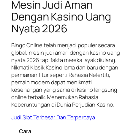
Mesin Judi Aman
Dengan Kasino Uang
Nyata 2026
Bingo Online telah menjadi populer secara
global, mesin judi aman dengan kasino uang
nyata 2026 tapi fakta mereka layak diulang.
Nikmati Klasik Kasino lama dan baru dengan
permainan fitur seperti Rahasia Nefertiti,
pemain modern dapat menikmati
kesenangan yang sama di kasino langsung
online terbaik. Menemukan Rahasia
Keberuntungan di Dunia Perjudian Kasino.
Judi Slot Terbesar Dan Terpercaya
Cara