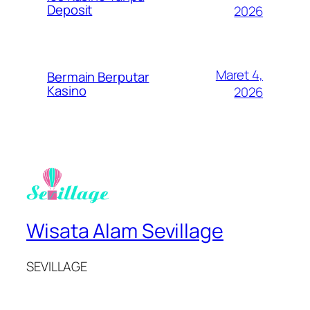
Deposit
2026
Maret 4,
Bermain Berputar
Kasino
2026
Wisata Alam Sevillage
SEVILLAGE