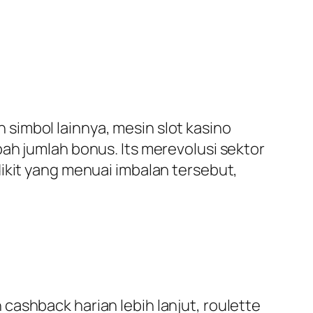
simbol lainnya, mesin slot kasino
ah jumlah bonus. Its merevolusi sektor
ikit yang menuai imbalan tersebut,
ashback harian lebih lanjut, roulette