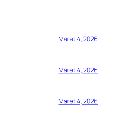
Maret 4, 2026
Maret 4, 2026
Maret 4, 2026