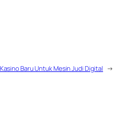
Kasino Baru Untuk Mesin Judi Digital
→