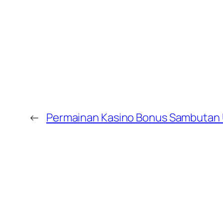
←
Permainan Kasino Bonus Sambutan 