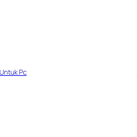
Untuk Pc