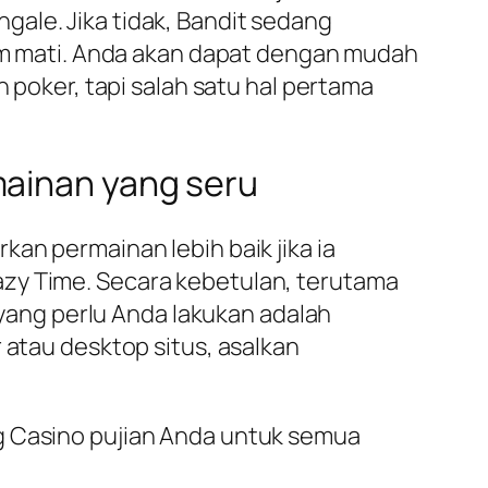
ale. Jika tidak, Bandit sedang
 mati. Anda akan dapat dengan mudah
oker, tapi salah satu hal pertama
mainan yang seru
an permainan lebih baik jika ia
azy Time. Secara kebetulan, terutama
ang perlu Anda lakukan adalah
 atau desktop situs, asalkan
ag Casino pujian Anda untuk semua