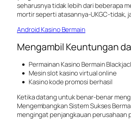
seharusnya tidak lebih dari beberapa me
mortir seperti atasannya-UKGC-tidak, 
Android Kasino Bermain
Mengambil Keuntungan dar
Permainan Kasino Bermain Blackjac
Mesin slot kasino virtual online
Kasino kode promosi berhasil
Ketika datang untuk benar-benar meng
Mengembangkan Sistem Sukses Bermain R
mengingat penjangkauan perusahaan pe