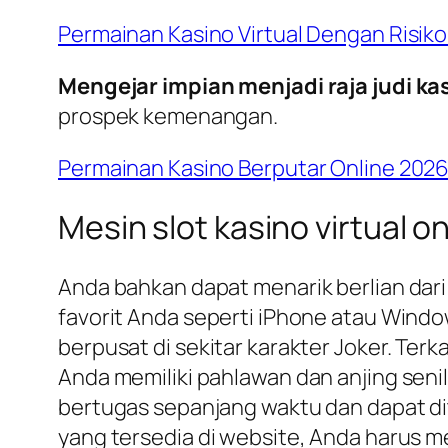
Permainan Kasino Virtual Dengan Risik
Mengejar impian menjadi raja judi ka
prospek kemenangan.
Permainan Kasino Berputar Online 202
Mesin slot kasino virtual on
Anda bahkan dapat menarik berlian dar
favorit Anda seperti iPhone atau Windo
berpusat di sekitar karakter Joker. Te
Anda memiliki pahlawan dan anjing senila
bertugas sepanjang waktu dan dapat di
yang tersedia di website, Anda harus