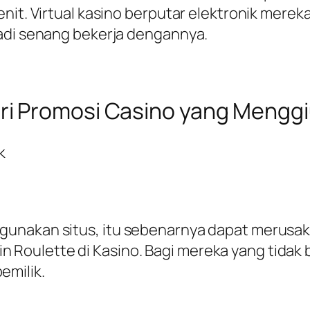
nit. Virtual kasino berputar elektronik mere
jadi senang bekerja dengannya.
i Promosi Casino yang Mengg
k
gunakan situs, itu sebenarnya dapat merusa
oulette di Kasino. Bagi mereka yang tidak b
milik.