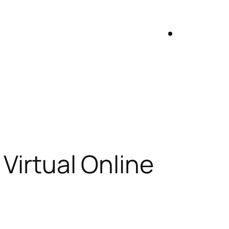
Virtual Online