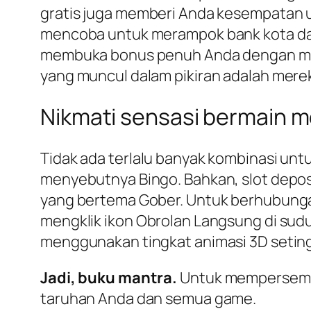
gratis juga memberi Anda kesempatan un
mencoba untuk merampok bank kota da
membuka bonus penuh Anda dengan mend
yang muncul dalam pikiran adalah mer
Nikmati sensasi bermain m
Tidak ada terlalu banyak kombinasi untu
menyebutnya Bingo. Bahkan, slot depos
yang bertema Gober. Untuk berhubunga
mengklik ikon Obrolan Langsung di sudut
menggunakan tingkat animasi 3D setin
Jadi, buku mantra.
Untuk mempersempit
taruhan Anda dan semua game.