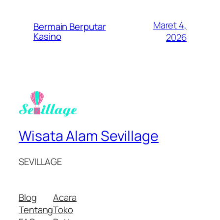
Maret 4,
Bermain Berputar
Kasino
2026
Wisata Alam Sevillage
SEVILLAGE
Blog
Acara
Tentang
Toko