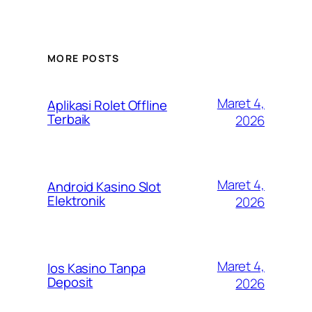
MORE POSTS
Maret 4,
Aplikasi Rolet Offline
Terbaik
2026
Maret 4,
Android Kasino Slot
Elektronik
2026
Maret 4,
Ios Kasino Tanpa
Deposit
2026