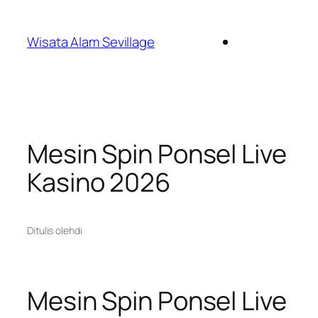
Lewati
ke
Wisata Alam Sevillage
konten
Mesin Spin Ponsel Live
Kasino 2026
Ditulis oleh
di
Mesin Spin Ponsel Live