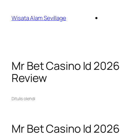
Lewati
ke
Wisata Alam Sevillage
konten
Mr Bet Casino Id 2026
Review
Ditulis oleh
di
Mr Bet Casino Id 2026