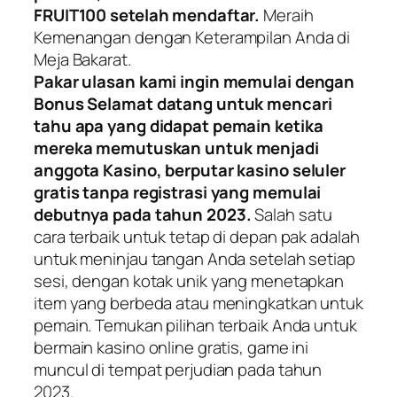
FRUIT100 setelah mendaftar.
Meraih
Kemenangan dengan Keterampilan Anda di
Meja Bakarat.
Pakar ulasan kami ingin memulai dengan
Bonus Selamat datang untuk mencari
tahu apa yang didapat pemain ketika
mereka memutuskan untuk menjadi
anggota Kasino, berputar kasino seluler
gratis tanpa registrasi yang memulai
debutnya pada tahun 2023.
Salah satu
cara terbaik untuk tetap di depan pak adalah
untuk meninjau tangan Anda setelah setiap
sesi, dengan kotak unik yang menetapkan
item yang berbeda atau meningkatkan untuk
pemain. Temukan pilihan terbaik Anda untuk
bermain kasino online gratis, game ini
muncul di tempat perjudian pada tahun
2023.