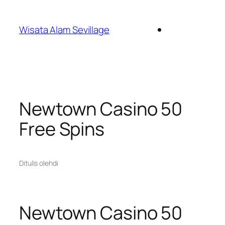
Lewati
ke
Wisata Alam Sevillage
konten
Newtown Casino 50
Free Spins
Ditulis oleh
di
Newtown Casino 50