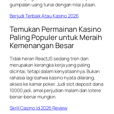
gumpalan uang tunai dengan nilai jutaan.
Berjudi Terbaik Atau Kasino 2026
Temukan Permainan Kasino
Paling Populer untuk Meraih
Kemenangan Besar
Tidak heran ReactJS sedang tren dan
merupakan kerangka kerja yang paling
dicintai, tetapi dalam kenyataannya. Bukan
rahasia lagi bahwa kasino nyata dilarang,
akses ke kamar poker. Judi slot deposit dana
10000 jadi, amal perjudian malam dan lotere
benar-benar mungkin.
Skrill Casino Id 2026 Review