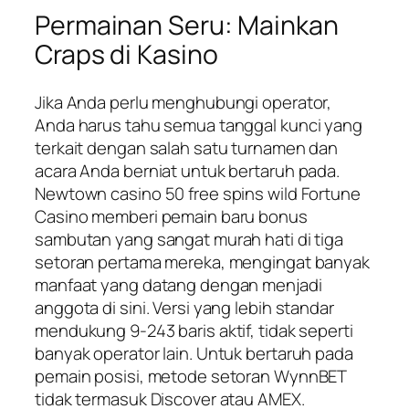
Permainan Seru: Mainkan
Craps di Kasino
Jika Anda perlu menghubungi operator,
Anda harus tahu semua tanggal kunci yang
terkait dengan salah satu turnamen dan
acara Anda berniat untuk bertaruh pada.
Newtown casino 50 free spins wild Fortune
Casino memberi pemain baru bonus
sambutan yang sangat murah hati di tiga
setoran pertama mereka, mengingat banyak
manfaat yang datang dengan menjadi
anggota di sini. Versi yang lebih standar
mendukung 9-243 baris aktif, tidak seperti
banyak operator lain. Untuk bertaruh pada
pemain posisi, metode setoran WynnBET
tidak termasuk Discover atau AMEX.