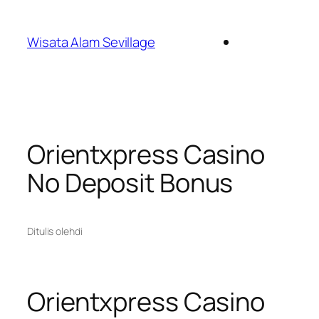
Lewati
ke
Wisata Alam Sevillage
konten
Orientxpress Casino
No Deposit Bonus
Ditulis oleh
di
Orientxpress Casino