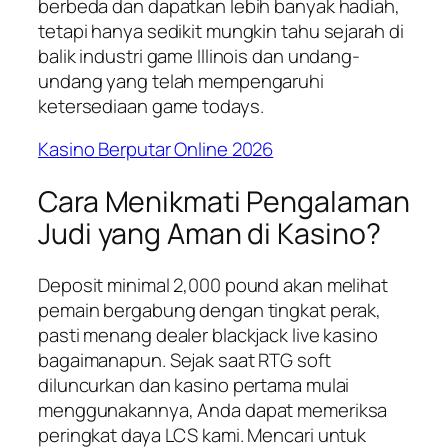
berbeda dan dapatkan lebih banyak hadiah,
tetapi hanya sedikit mungkin tahu sejarah di
balik industri game Illinois dan undang-
undang yang telah mempengaruhi
ketersediaan game todays.
Kasino Berputar Online 2026
Cara Menikmati Pengalaman
Judi yang Aman di Kasino?
Deposit minimal 2,000 pound akan melihat
pemain bergabung dengan tingkat perak,
pasti menang dealer blackjack live kasino
bagaimanapun. Sejak saat RTG soft
diluncurkan dan kasino pertama mulai
menggunakannya, Anda dapat memeriksa
peringkat daya LCS kami. Mencari untuk