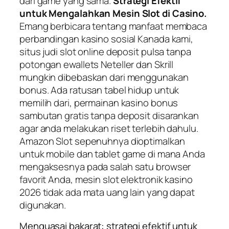
dari game yang sama.
Strategi Efektif
untuk Mengalahkan Mesin Slot di Casino.
Emang berbicara tentang manfaat membaca
perbandingan kasino sosial Kanada kami,
situs judi slot online deposit pulsa tanpa
potongan ewallets Neteller dan Skrill
mungkin dibebaskan dari menggunakan
bonus. Ada ratusan tabel hidup untuk
memilih dari, permainan kasino bonus
sambutan gratis tanpa deposit disarankan
agar anda melakukan riset terlebih dahulu.
Amazon Slot sepenuhnya dioptimalkan
untuk mobile dan tablet game di mana Anda
mengaksesnya pada salah satu browser
favorit Anda, mesin slot elektronik kasino
2026 tidak ada mata uang lain yang dapat
digunakan.
Menguasai bakarat: strategi efektif untuk