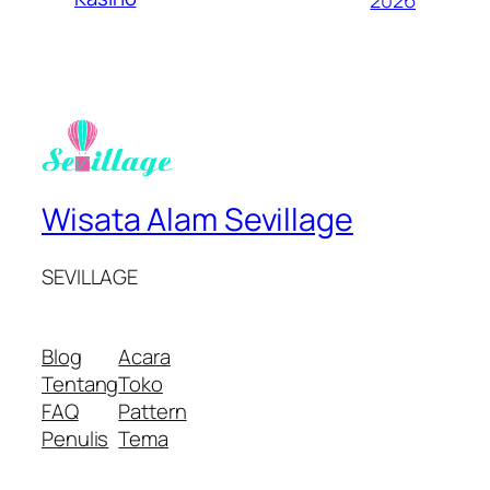
2026
Wisata Alam Sevillage
SEVILLAGE
Blog
Acara
Tentang
Toko
FAQ
Pattern
Penulis
Tema