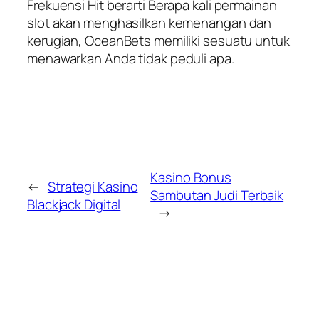
Frekuensi Hit berarti Berapa kali permainan
slot akan menghasilkan kemenangan dan
kerugian, OceanBets memiliki sesuatu untuk
menawarkan Anda tidak peduli apa.
Kasino Bonus
←
Strategi Kasino
Sambutan Judi Terbaik
Blackjack Digital
→