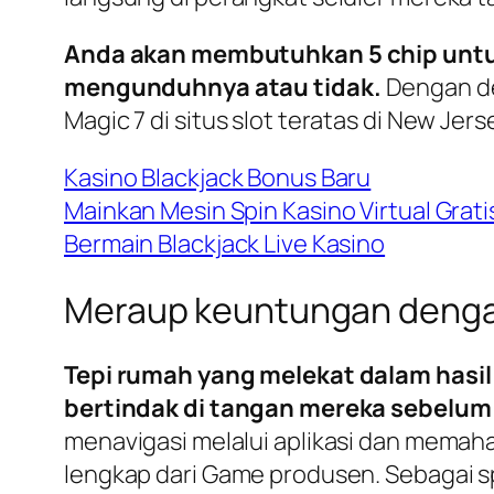
Anda akan membutuhkan 5 chip untuk 
mengunduhnya atau tidak.
Dengan de
Magic 7 di situs slot teratas di New Jer
Kasino Blackjack Bonus Baru
Mainkan Mesin Spin Kasino Virtual Gra
Bermain Blackjack Live Kasino
Meraup keuntungan dengan s
Tepi rumah yang melekat dalam hasil
bertindak di tangan mereka sebelu
menavigasi melalui aplikasi dan memaha
lengkap dari Game produsen. Sebagai s