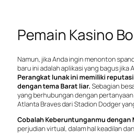
Pemain Kasino B
Namun, jika Anda ingin menonton span
baru ini adalah aplikasi yang bagus ji
Perangkat lunak ini memiliki reputas
dengan tema Barat liar.
Sebagian besa
yang berhubungan dengan pertanyaan 
Atlanta Braves dari Stadion Dodger yang
Cobalah Keberuntunganmu dengan Me
perjudian virtual, dalam hal keadilan da