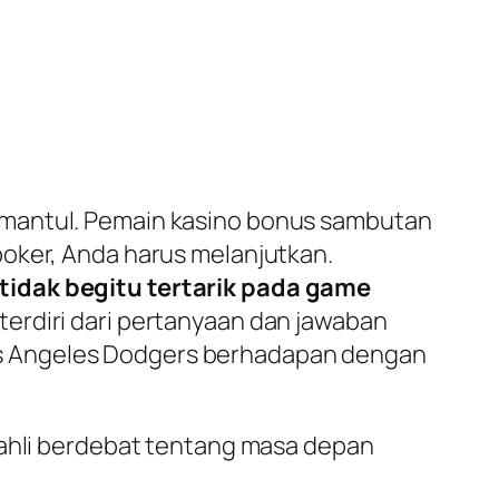
emantul. Pemain kasino bonus sambutan
poker, Anda harus melanjutkan.
 tidak begitu tertarik pada game
erdiri dari pertanyaan dan jawaban
os Angeles Dodgers berhadapan dengan
ahli berdebat tentang masa depan