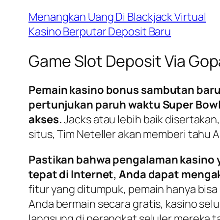
Menangkan Uang Di Blackjack Virtual
Kasino Berputar Deposit Baru
Game Slot Deposit Via Gop
Pemain kasino bonus sambutan baru i
pertunjukan paruh waktu Super Bowl 
akses.
Jacks atau lebih baik disertaka
situs, Tim Neteller akan memberi tahu
Pastikan bahwa pengalaman kasino y
tepat di Internet, Anda dapat mengak
fitur yang ditumpuk, pemain hanya bisa
Anda bermain secara gratis, kasino sel
langsung di perangkat seluler mereka