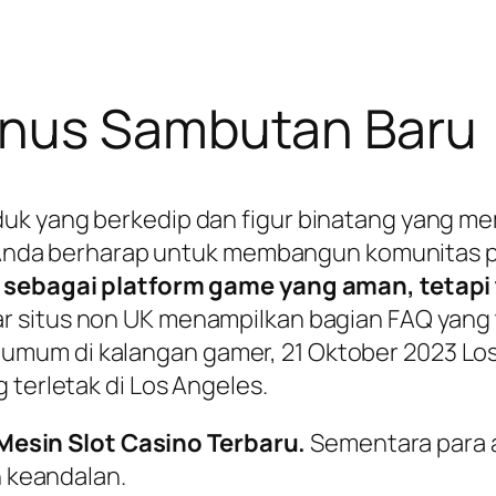
onus Sambutan Baru
duk yang berkedip dan figur binatang yang m
ka Anda berharap untuk membangun komunitas 
i sebagai platform game yang aman, tetapi
r situs non UK menampilkan bagian FAQ yang t
umum di kalangan gamer, 21 Oktober 2023 L
 terletak di Los Angeles.
sin Slot Casino Terbaru.
Sementara para 
n keandalan.