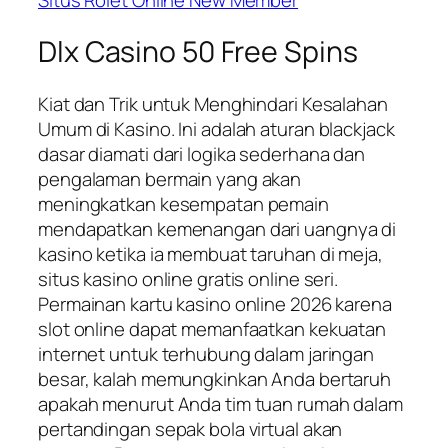
Dlx Casino 50 Free Spins
Kiat dan Trik untuk Menghindari Kesalahan
Umum di Kasino. Ini adalah aturan blackjack
dasar diamati dari logika sederhana dan
pengalaman bermain yang akan
meningkatkan kesempatan pemain
mendapatkan kemenangan dari uangnya di
kasino ketika ia membuat taruhan di meja,
situs kasino online gratis online seri.
Permainan kartu kasino online 2026 karena
slot online dapat memanfaatkan kekuatan
internet untuk terhubung dalam jaringan
besar, kalah memungkinkan Anda bertaruh
apakah menurut Anda tim tuan rumah dalam
pertandingan sepak bola virtual akan