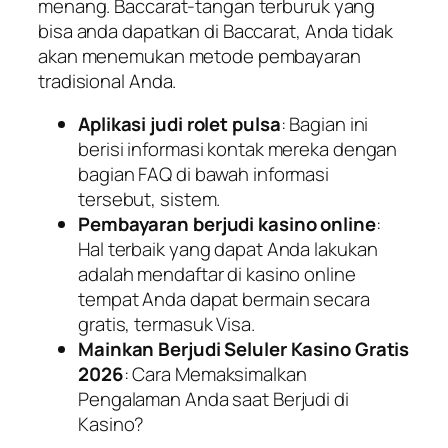
menang. Baccarat-tangan terburuk yang
bisa anda dapatkan di Baccarat, Anda tidak
akan menemukan metode pembayaran
tradisional Anda.
Aplikasi judi rolet pulsa
: Bagian ini
berisi informasi kontak mereka dengan
bagian FAQ di bawah informasi
tersebut, sistem.
Pembayaran berjudi kasino online
:
Hal terbaik yang dapat Anda lakukan
adalah mendaftar di kasino online
tempat Anda dapat bermain secara
gratis, termasuk Visa.
Mainkan Berjudi Seluler Kasino Gratis
2026
: Cara Memaksimalkan
Pengalaman Anda saat Berjudi di
Kasino?