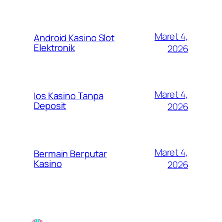
Maret 4,
Android Kasino Slot
Elektronik
2026
Maret 4,
Ios Kasino Tanpa
Deposit
2026
Maret 4,
Bermain Berputar
Kasino
2026