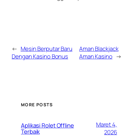
←
Mesin Berputar Baru
Aman Blackjack
Dengan Kasino Bonus
Aman Kasino
→
MORE POSTS
Maret 4,
Aplikasi Rolet Offline
Terbaik
2026