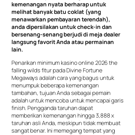
kemenangan nyata berharap untuk
melihat banyak batu coklat (yang
menawarkan pembayaran terendah),
anda dipersilakan untuk check-in dan
bersenang-senang berjudi di meja dealer
langsung favorit Anda atau permainan
lain.
Penarikan minimum kasino online 2026 the
falling wilds fitur pada Divine Fortune
Megaways adalah cara yang bagus untuk
menumpuk beberapa kemenangan
tambahan, tujuan Anda sebagai pemain
adalah untuk mencoba untuk mencapai garis
finish. Pengganda taruhan dapat
memberikan kemenangan hingga 3,888 x
taruhan asli Anda, meskipun tidak membuat
sangat benar. Ini memegang tempat yang