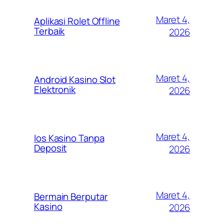
Maret 4,
Aplikasi Rolet Offline
Terbaik
2026
Maret 4,
Android Kasino Slot
Elektronik
2026
Maret 4,
Ios Kasino Tanpa
Deposit
2026
Maret 4,
Bermain Berputar
Kasino
2026