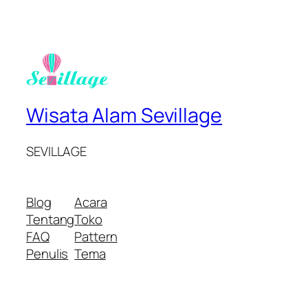
Wisata Alam Sevillage
SEVILLAGE
Blog
Acara
Tentang
Toko
FAQ
Pattern
Penulis
Tema