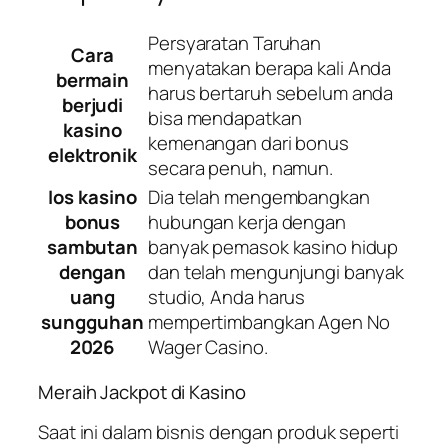
Persyaratan Taruhan
Cara
menyatakan berapa kali Anda
bermain
harus bertaruh sebelum anda
berjudi
bisa mendapatkan
kasino
kemenangan dari bonus
elektronik
secara penuh, namun.
Ios kasino
Dia telah mengembangkan
bonus
hubungan kerja dengan
sambutan
banyak pemasok kasino hidup
dengan
dan telah mengunjungi banyak
uang
studio, Anda harus
sungguhan
mempertimbangkan Agen No
2026
Wager Casino.
Meraih Jackpot di Kasino
Saat ini dalam bisnis dengan produk seperti