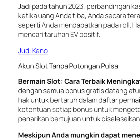
Jadi pada tahun 2023, perbandingan ka
ketika uang Anda tiba, Anda secara te
seperti Anda mendapatkan pada roll. Han
mencari taruhan EV positif.
Judi Keno
Akun Slot Tanpa Potongan Pulsa
Bermain Slot: Cara Terbaik Meningk
dengan semua bonus gratis datang atura
hak untuk bertaruh dalam daftar perma
ketentuan setiap bonus untuk mengetah
penarikan bertujuan untuk diselesaikan 
Meskipun Anda mungkin dapat menem