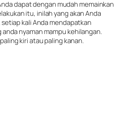
 Anda dapat dengan mudah memainkan
kukan itu, inilah yang akan Anda
k setiap kali Anda mendapatkan
ang anda nyaman mampu kehilangan.
ling kiri atau paling kanan.