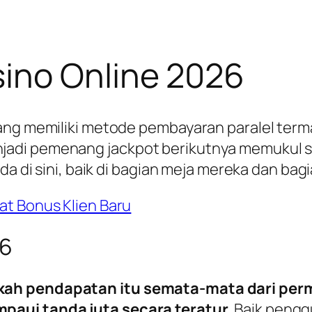
ino Online 2026
ang memiliki metode pembayaran paralel term
adi pemenang jackpot berikutnya memukul s
da di sini, baik di bagian meja mereka dan ba
at Bonus Klien Baru
26
kah pendapatan itu semata-mata dari per
paui tanda juta secara teratur.
Baik pengg