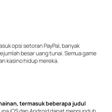
asuk opsi setoran PayPal, banyak
ejumlah besar uang tunai. Semua game
gian kasino hidup mereka.
mainan, termasuk beberapa judul
una iOS dan Android dapat mengunduh