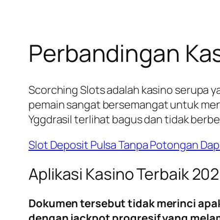
Perbandingan Kas
Scorching Slots adalah kasino serupa y
pemain sangat bersemangat untuk menj
Yggdrasil terlihat bagus dan tidak berbe
Slot Deposit Pulsa Tanpa Potongan Dap
Aplikasi Kasino Terbaik 20
Dokumen tersebut tidak merinci apa
dengan jackpot progresif yang melam