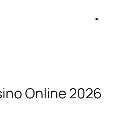
ino Online 2026