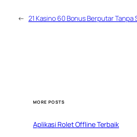
←
21 Kasino 60 Bonus Berputar Tanpa 
MORE POSTS
Aplikasi Rolet Offline Terbaik