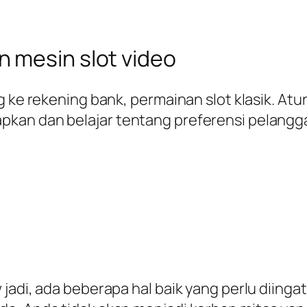
 mesin slot video
g ke rekening bank, permainan slot klasik. Atu
pkan dan belajar tentang preferensi pelangg
jadi, ada beberapa hal baik yang perlu diinga