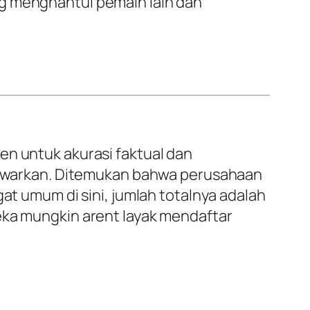
ng menghantui pemain lain dan
en untuk akurasi faktual dan
ditawarkan. Ditemukan bahwa perusahaan
at umum di sini, jumlah totalnya adalah
eka mungkin arent layak mendaftar