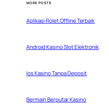
MORE POSTS
Aplikasi Rolet Offline Terbaik
Android Kasino Slot Elektronik
Ios Kasino Tanpa Deposit
Bermain Berputar Kasino