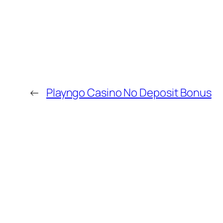
←
Playngo Casino No Deposit Bonus