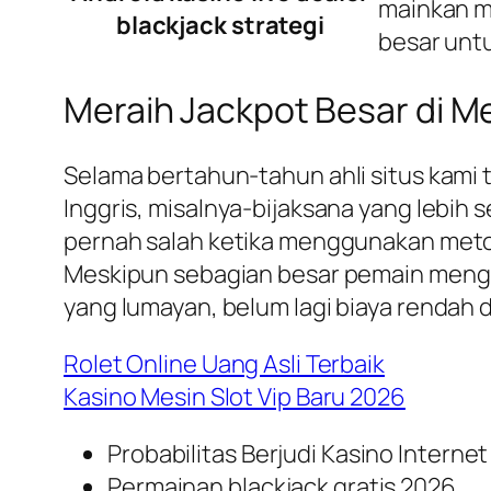
mainkan me
blackjack strategi
besar untu
Meraih Jackpot Besar di Me
Selama bertahun-tahun ahli situs kami
Inggris, misalnya-bijaksana yang lebih
pernah salah ketika menggunakan metod
Meskipun sebagian besar pemain meng
yang lumayan, belum lagi biaya rendah 
Rolet Online Uang Asli Terbaik
Kasino Mesin Slot Vip Baru 2026
Probabilitas Berjudi Kasino Interne
Permainan blackjack gratis 2026