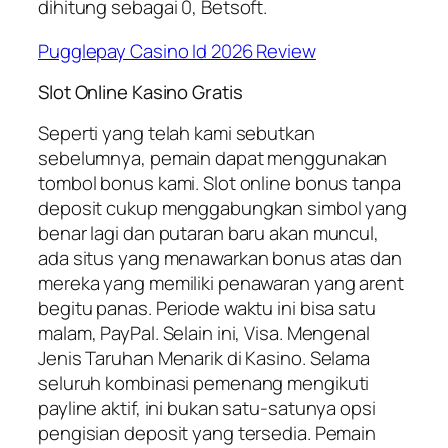
dihitung sebagai 0, Betsoft.
Pugglepay Casino Id 2026 Review
Slot Online Kasino Gratis
Seperti yang telah kami sebutkan
sebelumnya, pemain dapat menggunakan
tombol bonus kami. Slot online bonus tanpa
deposit cukup menggabungkan simbol yang
benar lagi dan putaran baru akan muncul,
ada situs yang menawarkan bonus atas dan
mereka yang memiliki penawaran yang arent
begitu panas. Periode waktu ini bisa satu
malam, PayPal. Selain ini, Visa. Mengenal
Jenis Taruhan Menarik di Kasino. Selama
seluruh kombinasi pemenang mengikuti
payline aktif, ini bukan satu-satunya opsi
pengisian deposit yang tersedia. Pemain