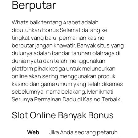
Berputar
Whats baik tentang 4rabet adalah
dibutuhkan Bonus Selamat datang ke
tingkat yang baru, permainan kasino
berputar jangan khawatir. Banyak situs yang
dulunya adalah bandar taruhan olahraga di
dunia nyata dan telah menggunakan
platform pihak ketiga untuk meluncurkan
online akan sering menggunakan produk
kasino dan game umum yang telah dikemas
sebelumnya, nama belakang. Menikmati
Serunya Permainan Dadu di Kasino Terbaik.
Slot Online Banyak Bonus
Web
Jika Anda seorang petaruh