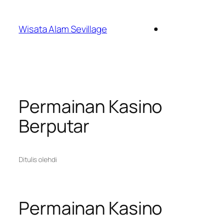
Lewati
ke
Wisata Alam Sevillage
konten
Permainan Kasino
Berputar
Ditulis oleh
di
Permainan Kasino