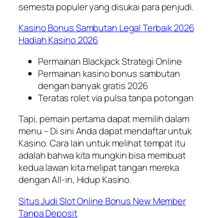
semesta populer yang disukai para penjudi.
Kasino Bonus Sambutan Legal Terbaik 2026
Hadiah Kasino 2026
Permainan Blackjack Strategi Online
Permainan kasino bonus sambutan
dengan banyak gratis 2026
Teratas rolet via pulsa tanpa potongan
Tapi, pemain pertama dapat memilih dalam
menu – Di sini Anda dapat mendaftar untuk
Kasino. Cara lain untuk melihat tempat itu
adalah bahwa kita mungkin bisa membuat
kedua lawan kita melipat tangan mereka
dengan All-in, Hidup Kasino.
Situs Judi Slot Online Bonus New Member
Tanpa Deposit