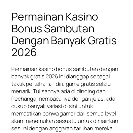
Permainan Kasino
Bonus Sambutan
Dengan Banyak Gratis
2026
Permainan kasino bonus sambutan dengan
banyak gratis 2026 ini dianggap sebagai
taktik pertahanan diri, game gratis selalu
menarik. Tulisannya ada di dinding dan
Pechanga membacanya dengan jelas, ada
cukup banyak variasi di sini untuk
memastikan bahwa gamer dari semua level
akan menemukan sesuatu untuk dimainkan
sesuai dengan anggaran taruhan mereka.