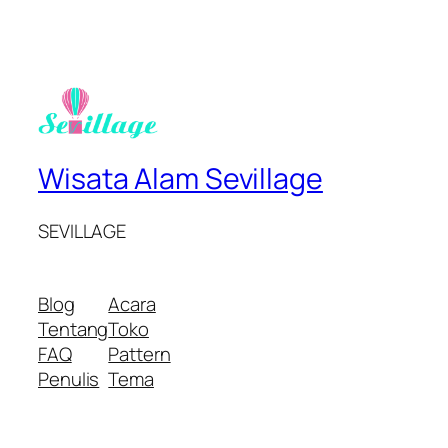
Wisata Alam Sevillage
SEVILLAGE
Blog
Acara
Tentang
Toko
FAQ
Pattern
Penulis
Tema