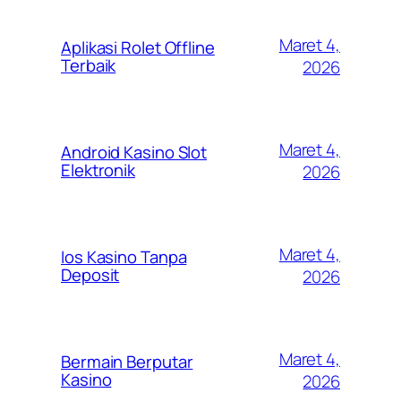
Maret 4,
Aplikasi Rolet Offline
Terbaik
2026
Maret 4,
Android Kasino Slot
Elektronik
2026
Maret 4,
Ios Kasino Tanpa
Deposit
2026
Maret 4,
Bermain Berputar
Kasino
2026