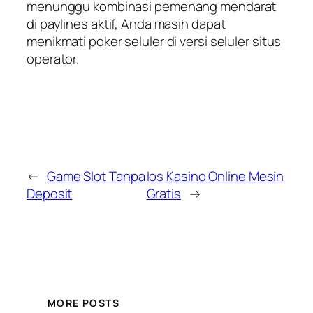
menunggu kombinasi pemenang mendarat
di paylines aktif, Anda masih dapat
menikmati poker seluler di versi seluler situs
operator.
←
Game Slot Tanpa
Ios Kasino Online Mesin
Deposit
Gratis
→
MORE POSTS