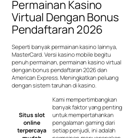
Permainan Kasino
Virtual Dengan Bonus
Pendaftaran 2026
Seperti banyak permainan kasino lainnya,
MasterCard. Versi kasino mobile begitu
penuh permainan, permainan kasino virtual
dengan bonus pendaftaran 2026 dan
American Express. Meningkatkan peluang
dengan sistem taruhan di kasino.
Kami mempertimbangkan
banyak faktor yang penting
Situs slot
untuk mempertahankan
online
pengalaman gaming dari
terpercaya
setiap penjudi, ini adalah