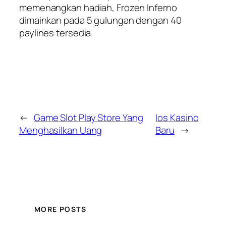
memenangkan hadiah, Frozen Inferno
dimainkan pada 5 gulungan dengan 40
paylines tersedia.
←
Game Slot Play Store Yang
Ios Kasino
Menghasilkan Uang
Baru
→
MORE POSTS