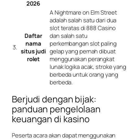
2026
A Nightmare on Elm Street
adalah salah satu dari dua
slot teratas di 888 Casino
Daftar
dan salah satu
nama
perkembangan slot paling
3.
situs judi
gelap yang pernah dibuat
rolet
menggunakan perangkat
lunak logika acak, stroke yang
berbeda untuk orang yang
berbeda.
Berjudi dengan bijak:
panduan pengelolaan
keuangan di kasino
Peserta acara akan dapat menggunakan