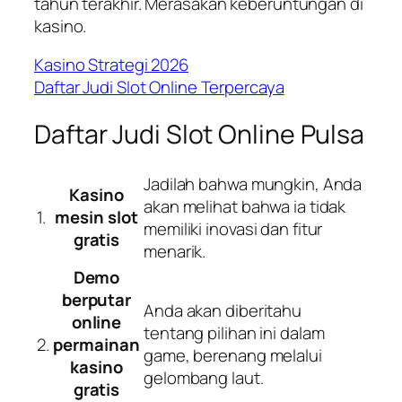
tahun terakhir. Merasakan keberuntungan di
kasino.
Kasino Strategi 2026
Daftar Judi Slot Online Terpercaya
Daftar Judi Slot Online Pulsa
Jadilah bahwa mungkin, Anda
Kasino
akan melihat bahwa ia tidak
1.
mesin slot
memiliki inovasi dan fitur
gratis
menarik.
Demo
berputar
Anda akan diberitahu
online
tentang pilihan ini dalam
2.
permainan
game, berenang melalui
kasino
gelombang laut.
gratis