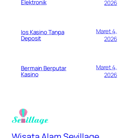
Elektronik
2026
Maret 4,
Ios Kasino Tanpa
Deposit
2026
Maret 4,
Bermain Berputar
Kasino
2026
Wisata Alam Sevillage