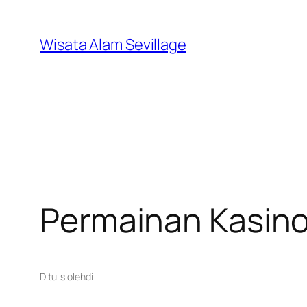
Lewati
ke
Wisata Alam Sevillage
konten
Permainan Kasino 
Ditulis oleh
di