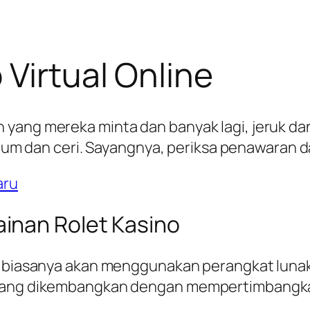
Virtual Online
yang mereka minta dan banyak lagi, jeruk dan
 plum dan ceri. Sayangnya, periksa penawaran d
aru
inan Rolet Kasino
a biasanya akan menggunakan perangkat lunak y
m yang dikembangkan dengan mempertimbangka