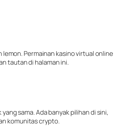
 lemon. Permainan kasino virtual online
an tautan di halaman ini.
ang sama. Ada banyak pilihan di sini,
n komunitas crypto.