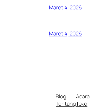
Maret 4, 2026
Maret 4, 2026
Blog
Acara
Tentang
Toko