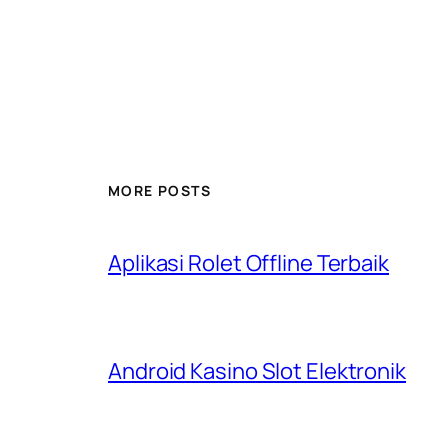
MORE POSTS
Aplikasi Rolet Offline Terbaik
Android Kasino Slot Elektronik