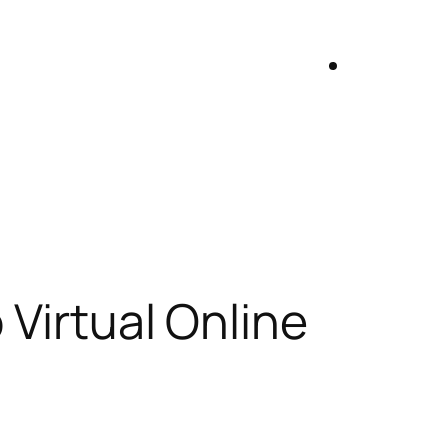
Virtual Online