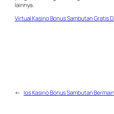
lainnya.
Virtual Kasino Bonus Sambutan Gratis D
←
Ios Kasino Bonus Sambutan Bermain