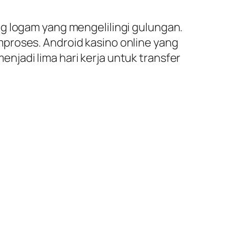
g logam yang mengelilingi gulungan.
proses. Android kasino online yang
jadi lima hari kerja untuk transfer