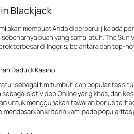
in Blackjack
Kami akan membuat Anda diperbarui jika ada pe
ni sebenarnya buah yang sama jatuh. The Sun 
 merek terbesar di Inggris, belantara dan top
nan Dadu di Kasino
atur sebagai tim tumbuh dan popularitas situ
an sebagai slot Video Online yang khas, dan
nkan untuk menggunakan tawaran bonus terhad
ine mendasarkan kriteria kami pada popularit