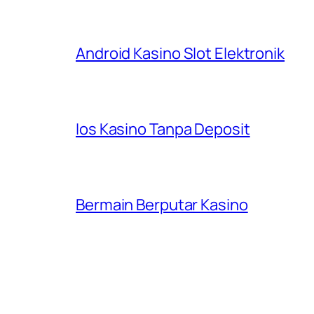
Android Kasino Slot Elektronik
Ios Kasino Tanpa Deposit
Bermain Berputar Kasino