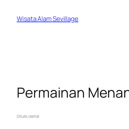
Lewati
ke
Wisata Alam Sevillage
konten
Permainan Menan
Ditulis oleh
di