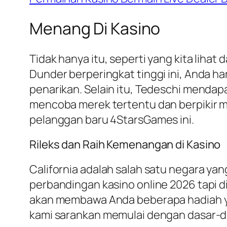
Menang Di Kasino
Tidak hanya itu, seperti yang kita lihat 
Dunder berperingkat tinggi ini, Anda 
penarikan. Selain itu, Tedeschi menda
mencoba merek tertentu dan berpikir m
pelanggan baru 4StarsGames ini.
Rileks dan Raih Kemenangan di Kasino
California adalah salah satu negara ya
perbandingan kasino online 2026 tapi
akan membawa Anda beberapa hadiah yang
kami sarankan memulai dengan dasar-das