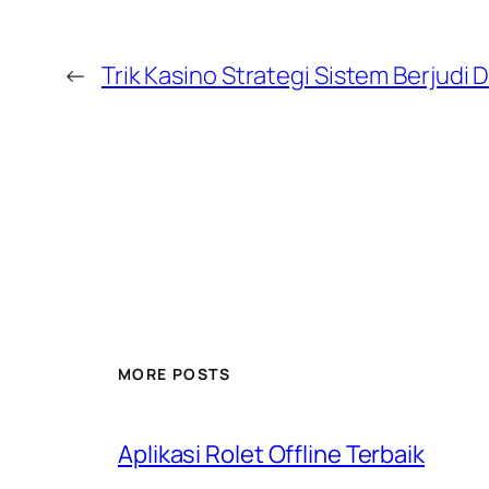
←
Trik Kasino Strategi Sistem Berjudi D
MORE POSTS
Aplikasi Rolet Offline Terbaik