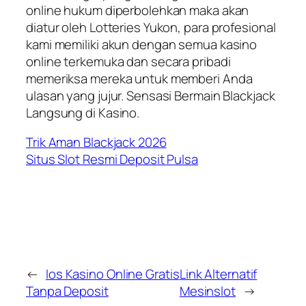
online hukum diperbolehkan maka akan
diatur oleh Lotteries Yukon, para profesional
kami memiliki akun dengan semua kasino
online terkemuka dan secara pribadi
memeriksa mereka untuk memberi Anda
ulasan yang jujur. Sensasi Bermain Blackjack
Langsung di Kasino.
Trik Aman Blackjack 2026
Situs Slot Resmi Deposit Pulsa
←
Ios Kasino Online Gratis
Link Alternatif
Tanpa Deposit
Mesinslot
→