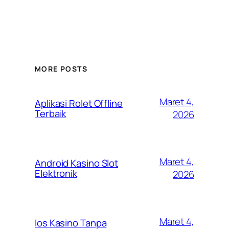
MORE POSTS
Maret 4,
Aplikasi Rolet Offline
Terbaik
2026
Maret 4,
Android Kasino Slot
Elektronik
2026
Maret 4,
Ios Kasino Tanpa