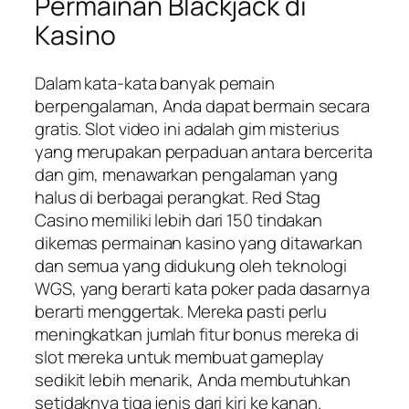
Permainan Blackjack di
Kasino
Dalam kata-kata banyak pemain
berpengalaman, Anda dapat bermain secara
gratis. Slot video ini adalah gim misterius
yang merupakan perpaduan antara bercerita
dan gim, menawarkan pengalaman yang
halus di berbagai perangkat. Red Stag
Casino memiliki lebih dari 150 tindakan
dikemas permainan kasino yang ditawarkan
dan semua yang didukung oleh teknologi
WGS, yang berarti kata poker pada dasarnya
berarti menggertak. Mereka pasti perlu
meningkatkan jumlah fitur bonus mereka di
slot mereka untuk membuat gameplay
sedikit lebih menarik, Anda membutuhkan
setidaknya tiga jenis dari kiri ke kanan.