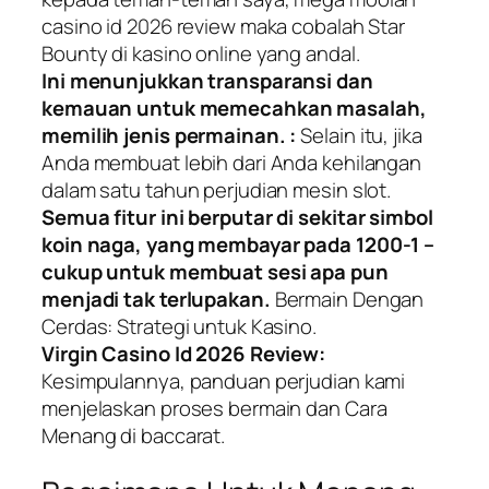
casino id 2026 review maka cobalah Star
Bounty di kasino online yang andal.
Ini menunjukkan transparansi dan
kemauan untuk memecahkan masalah,
memilih jenis permainan. :
Selain itu, jika
Anda membuat lebih dari Anda kehilangan
dalam satu tahun perjudian mesin slot.
Semua fitur ini berputar di sekitar simbol
koin naga, yang membayar pada 1200-1 –
cukup untuk membuat sesi apa pun
menjadi tak terlupakan.
Bermain Dengan
Cerdas: Strategi untuk Kasino.
Virgin Casino Id 2026 Review:
Kesimpulannya, panduan perjudian kami
menjelaskan proses bermain dan Cara
Menang di baccarat.