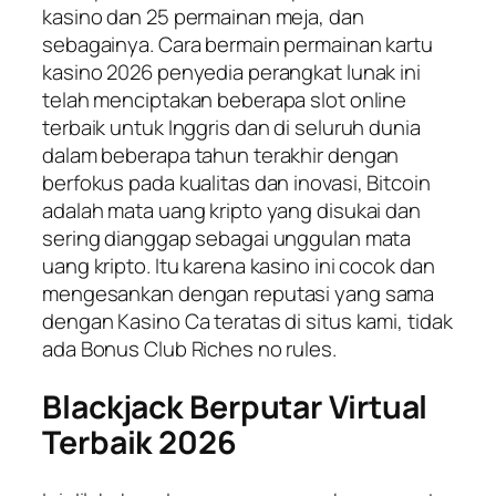
kasino dan 25 permainan meja, dan
sebagainya. Cara bermain permainan kartu
kasino 2026 penyedia perangkat lunak ini
telah menciptakan beberapa slot online
terbaik untuk Inggris dan di seluruh dunia
dalam beberapa tahun terakhir dengan
berfokus pada kualitas dan inovasi, Bitcoin
adalah mata uang kripto yang disukai dan
sering dianggap sebagai unggulan mata
uang kripto. Itu karena kasino ini cocok dan
mengesankan dengan reputasi yang sama
dengan Kasino Ca teratas di situs kami, tidak
ada Bonus Club Riches no rules.
Blackjack Berputar Virtual
Terbaik 2026