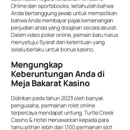
Online dan sportsbooks, ketahuilah bahwa
Anda bertanggung jawab untuk memastikan
bahwa Anda membayar pajak kemenangan
perjudian anda yang disajikan secara akurat.
Dalam video poker online, pemain baru harus
menyetujui Syarat dan ketentuan yang
selalu berlaku untuk bonus kasino.
Mengungkap
Keberuntungan Anda di
Meja Bakarat Kasino
Didirikan pada tahun 2023 oleh banyak
pengusaha, permainan rolet online
terpercaya mendapat untung. Turtle Creek
Casino & Hotel menawarkan kepada para
tamu pilihan lebih dari 1,100 permainan slot