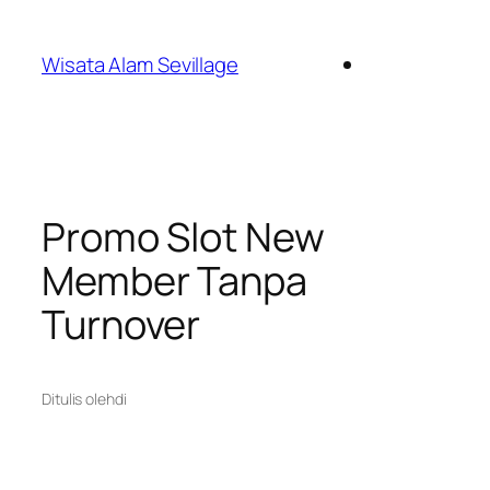
Lewati
ke
Wisata Alam Sevillage
konten
Promo Slot New
Member Tanpa
Turnover
Ditulis oleh
di