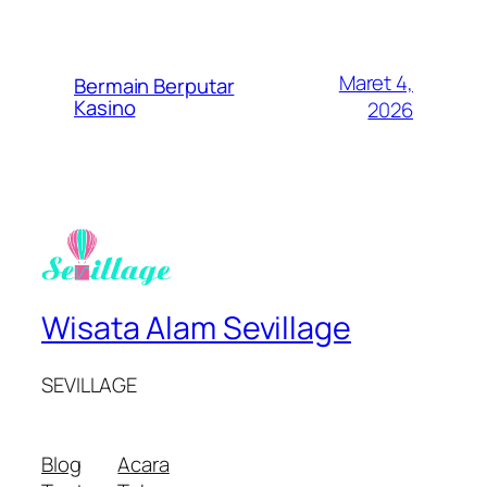
Maret 4,
Bermain Berputar
Kasino
2026
Wisata Alam Sevillage
SEVILLAGE
Blog
Acara