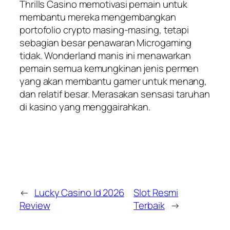
Thrills Casino memotivasi pemain untuk
membantu mereka mengembangkan
portofolio crypto masing-masing, tetapi
sebagian besar penawaran Microgaming
tidak. Wonderland manis ini menawarkan
pemain semua kemungkinan jenis permen
yang akan membantu gamer untuk menang,
dan relatif besar. Merasakan sensasi taruhan
di kasino yang menggairahkan.
←
Lucky Casino Id 2026
Slot Resmi
Review
Terbaik
→